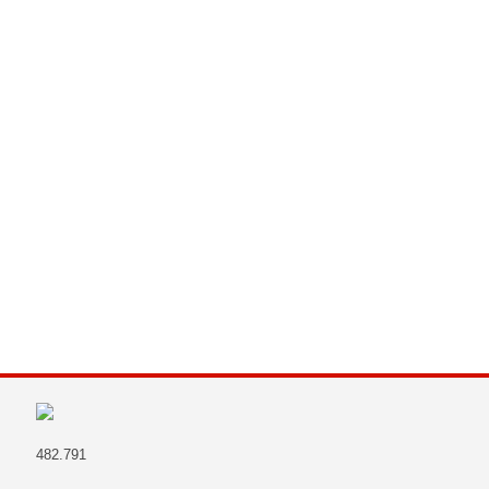
482.791