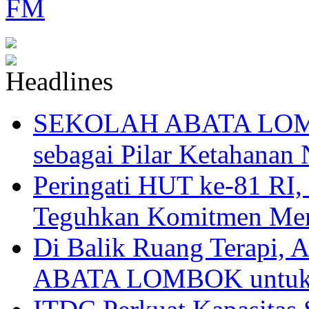
SEKOLAH ABATA LOMBO
sebagai Pilar Ketahanan 
Peringati HUT ke-81
Teguhkan Komitmen Mem
Di Balik Ruang Terapi
ABATA LOMBOK untuk 