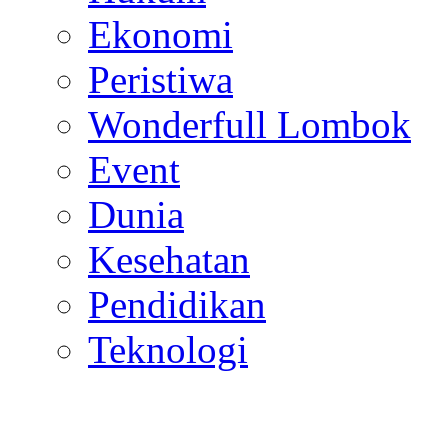
Ekonomi
Peristiwa
Wonderfull Lombok
Event
Dunia
Kesehatan
Pendidikan
Teknologi