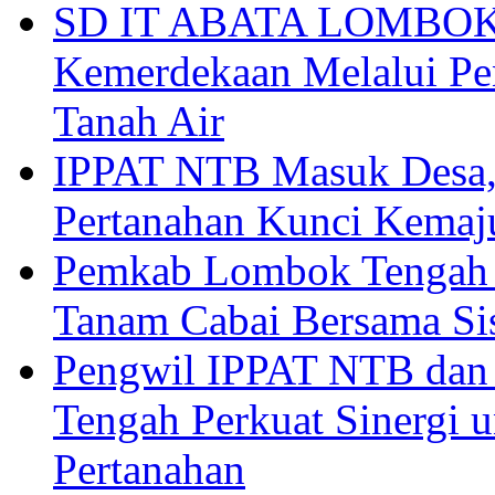
SD IT ABATA LOMBOK I
Kemerdekaan Melalui Pen
Tanah Air
IPPAT NTB Masuk Desa, 
Pertanahan Kunci Kemaj
Pemkab Lombok Tengah 
Tanam Cabai Bersama Sis
Pengwil IPPAT NTB dan
Tengah Perkuat Sinergi 
Pertanahan