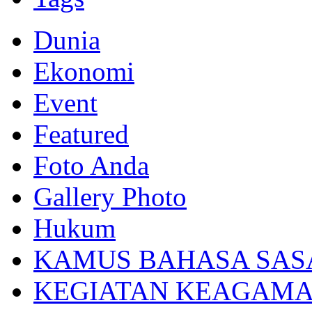
Dunia
Ekonomi
Event
Featured
Foto Anda
Gallery Photo
Hukum
KAMUS BAHASA SAS
KEGIATAN KEAGAM