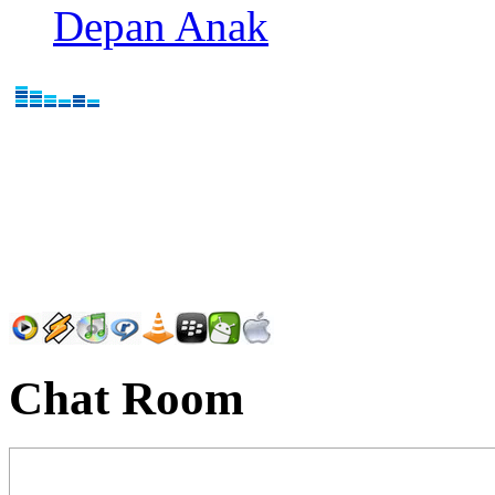
Depan Anak
Chat Room