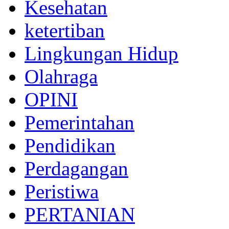
Kesehatan
ketertiban
Lingkungan Hidup
Olahraga
OPINI
Pemerintahan
Pendidikan
Perdagangan
Peristiwa
PERTANIAN