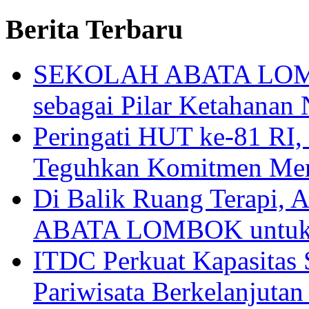
Berita Terbaru
SEKOLAH ABATA LOMBO
sebagai Pilar Ketahanan 
Peringati HUT ke-81
Teguhkan Komitmen Mem
Di Balik Ruang Terapi
ABATA LOMBOK untuk 
ITDC Perkuat Kapasit
Pariwisata Berkelanjutan