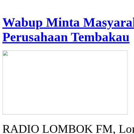
Wabup Minta Masyarak
Perusahaan Tembakau
RADIO LOMBOK FM, Lombo