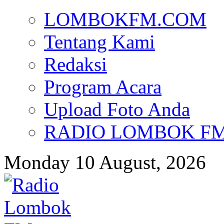
LOMBOKFM.COM
Tentang Kami
Redaksi
Program Acara
Upload Foto Anda
RADIO LOMBOK FM d
Monday 10 August, 2026