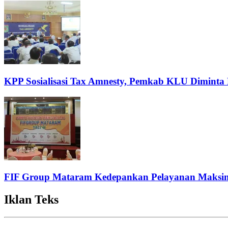
KPP Sosialisasi Tax Amnesty, Pemkab KLU Diminta 
FIF Group Mataram Kedepankan Pelayanan Maksima
Iklan Teks