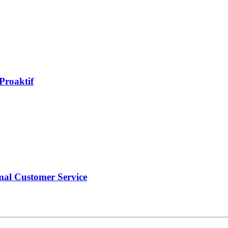
Proaktif
l Customer Service