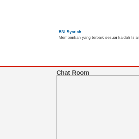
BNI Syariah
Memberikan yang terbaik sesuai kaidah Isla
Chat Room