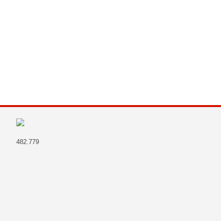
482.779