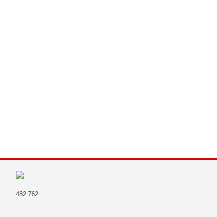
482.762