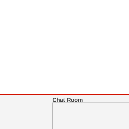
Chat Room