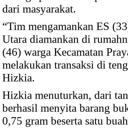
dari masyarakat.
“Tim mengamankan ES (33)
Utara diamankan di rumahn
(46) warga Kecamatan Pray
melakukan transaksi di teng
Hizkia.
Hizkia menuturkan, dari ta
berhasil menyita barang buk
0,75 gram beserta satu bua