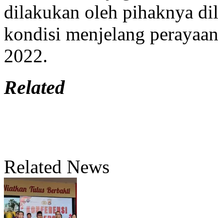
dilakukan oleh pihaknya di
kondisi menjelang perayaan
2022.
Related
Related News