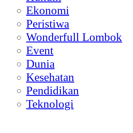
Ekonomi
Peristiwa
Wonderfull Lombok
Event
Dunia
Kesehatan
Pendidikan
Teknologi