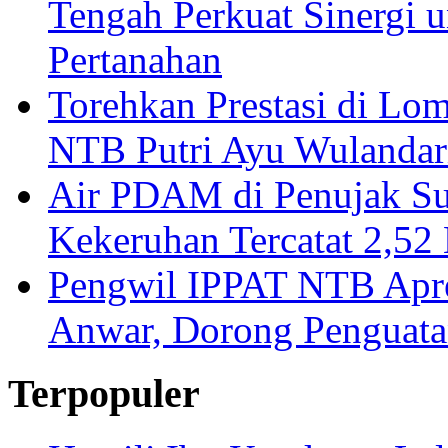
Tengah Perkuat Sinergi 
Pertanahan
Torehkan Prestasi di Lom
NTB Putri Ayu Wulandar
Air PDAM di Penujak Su
Kekeruhan Tercatat 2,5
Pengwil IPPAT NTB Apre
Anwar, Dorong Penguata
Terpopuler