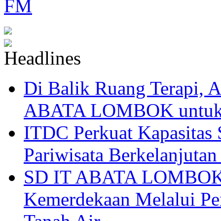
Di Balik Ruang Terapi
ABATA LOMBOK untuk 
ITDC Perkuat Kapasit
Pariwisata Berkelanjutan
SD IT ABATA LOMBOK I
Kemerdekaan Melalui Pen