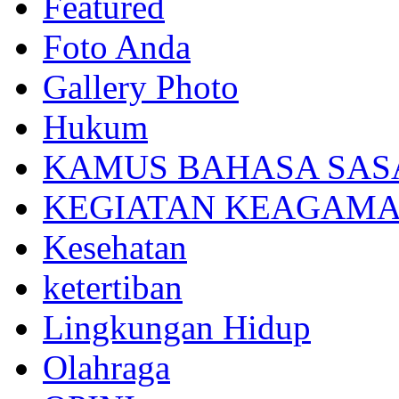
Featured
Foto Anda
Gallery Photo
Hukum
KAMUS BAHASA SAS
KEGIATAN KEAGAM
Kesehatan
ketertiban
Lingkungan Hidup
Olahraga