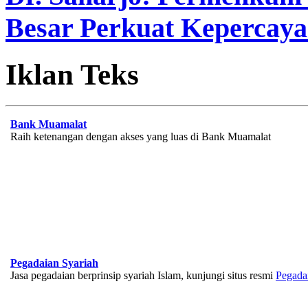
Besar Perkuat Kepercaya
Iklan Teks
Bank Muamalat
Raih ketenangan dengan akses yang luas di Bank Muamalat
Pegadaian Syariah
Jasa pegadaian berprinsip syariah Islam, kunjungi situs resmi
Pegada