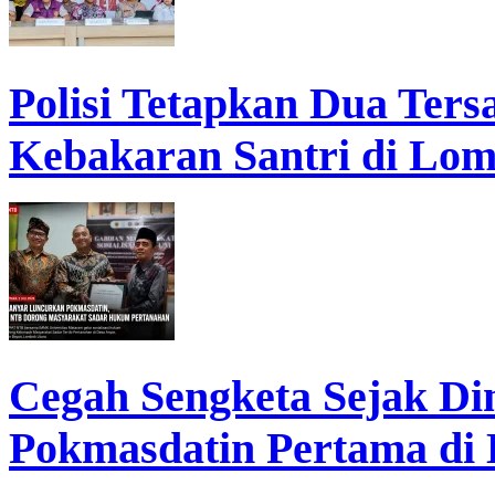
Polisi Tetapkan Dua Ter
Kebakaran Santri di Lo
Cegah Sengketa Sejak D
Pokmasdatin Pertama di