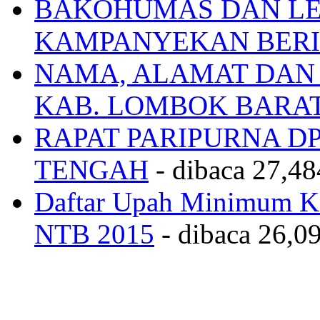
BAKOHUMAS DAN LE
KAMPANYEKAN BERI
NAMA, ALAMAT DAN
KAB. LOMBOK BARA
RAPAT PARIPURNA 
TENGAH
- dibaca 27,48
Daftar Upah Minimum Ka
NTB 2015
- dibaca 26,09