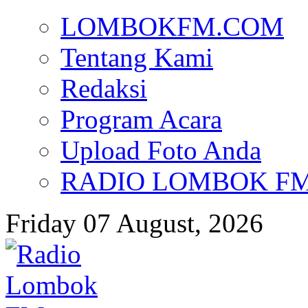
LOMBOKFM.COM
Tentang Kami
Redaksi
Program Acara
Upload Foto Anda
RADIO LOMBOK FM d
Friday 07 August, 2026