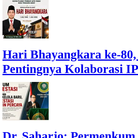
Hari Bhayangkara ke-80,
Pentingnya Kolaborasi 
Dr. Saharjo: Permenkum 