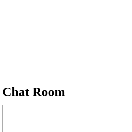
Chat Room