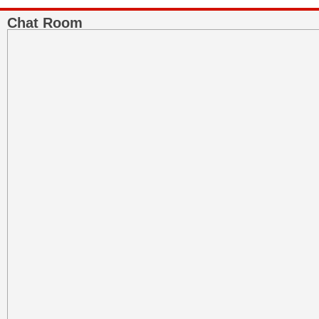
Chat Room