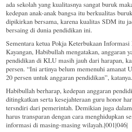
ada sekolah yang kualitasnya sangat buruk mak
kedepan anak-anak bangsa itu berkualitas buruk
dipikirkan bersama, karena kualitas SDM itu j
bersaing di dunia pendidikan ini.
Sementara ketua Pokja Keterbukaan Informasi
Kayangan, Habibullah mengatakan, anggaran ya
pendidikan di KLU masih jauh dari harapan, k
persen. “Ini artinya belum memenuhi amanat
20 persen untuk anggaran pendidikan”, katanya
Habibullah berharap, kedepan anggaran pendid
ditingkatkan serta kesejahteraan guru honor ha
tersndiri dari pemerintah. Demikian juga dala
harus transparan dengan cara menghidupkan se
informasi di masing-masing wilayah.|001|046|