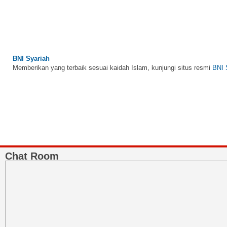
BNI Syariah
Memberikan yang terbaik sesuai kaidah Islam, kunjungi situs resmi
BNI 
Chat Room