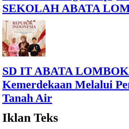
SEKOLAH ABATA LOMBO
SD IT ABATA LOMBOK I
Kemerdekaan Melalui Pen
Tanah Air
Iklan Teks