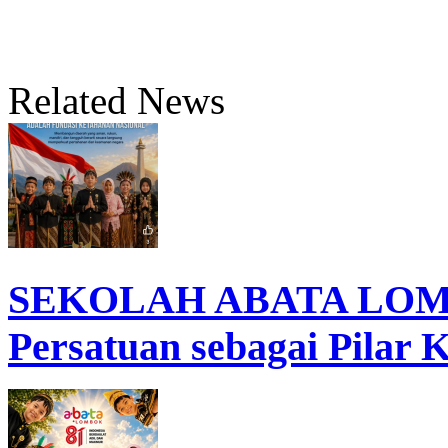
Related News
SEKOLAH ABATA LOMB
Persatuan sebagai Pilar 