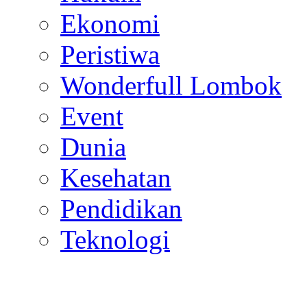
Ekonomi
Peristiwa
Wonderfull Lombok
Event
Dunia
Kesehatan
Pendidikan
Teknologi