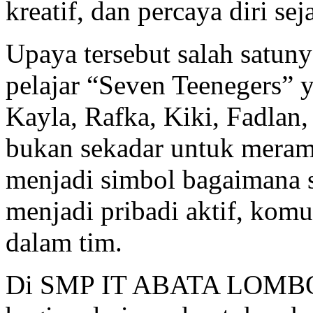
kreatif, dan percaya diri sej
Upaya tersebut salah satuny
pelajar “Seven Teenegers” 
Kayla, Rafka, Kiki, Fadlan
bukan sekadar untuk merama
menjadi simbol bagaimana 
menjadi pribadi aktif, kom
dalam tim.
Di SMP IT ABATA LOMBOK