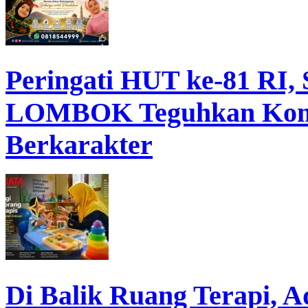
Peringati HUT ke-81 R
LOMBOK Teguhkan Komi
Berkarakter
Di Balik Ruang Terapi, 