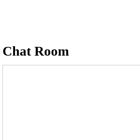
Chat Room