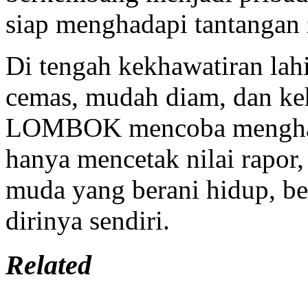
siap menghadapi tantangan
Di tengah kekhawatiran lah
cemas, mudah diam, dan k
LOMBOK mencoba menghadi
hanya mencetak nilai rapor,
muda yang berani hidup, be
dirinya sendiri.
Related