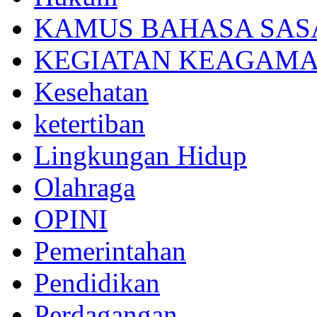
KAMUS BAHASA SAS
KEGIATAN KEAGAM
Kesehatan
ketertiban
Lingkungan Hidup
Olahraga
OPINI
Pemerintahan
Pendidikan
Perdagangan