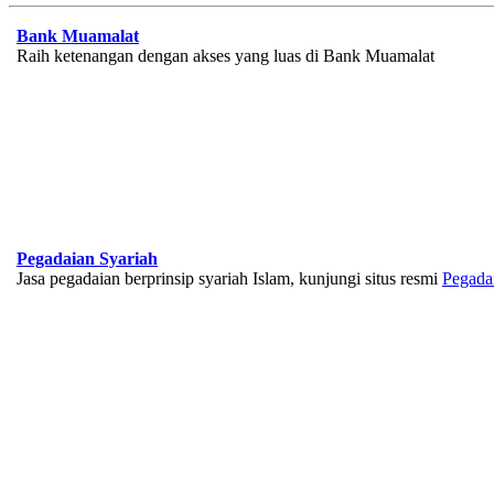
Bank Muamalat
Raih ketenangan dengan akses yang luas di Bank Muamalat
Pegadaian Syariah
Jasa pegadaian berprinsip syariah Islam, kunjungi situs resmi
Pegada
BNI Syariah