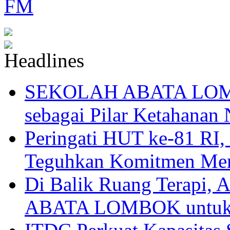
SEKOLAH ABATA LOMBO
sebagai Pilar Ketahanan 
Peringati HUT ke-81
Teguhkan Komitmen Mem
Di Balik Ruang Terapi
ABATA LOMBOK untuk 