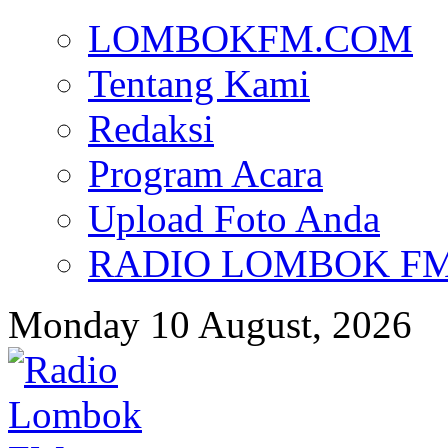
LOMBOKFM.COM
Tentang Kami
Redaksi
Program Acara
Upload Foto Anda
RADIO LOMBOK FM d
Monday 10 August, 2026