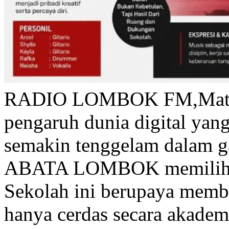
RADIO LOMBOK FM,Matar
pengaruh dunia digital ya
semakin tenggelam dalam g
ABATA LOMBOK memilih m
Sekolah ini berupaya memb
hanya cerdas secara akademi