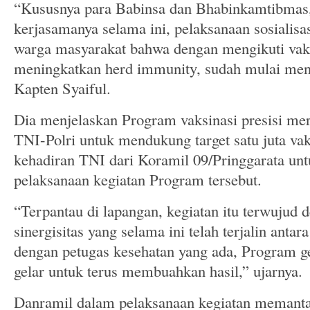
“Kususnya para Babinsa dan Bhabinkamtibmas,
kerjasamanya selama ini, pelaksanaan sosialisa
warga masyarakat bahwa dengan mengikuti va
meningkatkan herd immunity, sudah mulai men
Kapten Syaiful.
Dia menjelaskan Program vaksinasi presisi me
TNI-Polri untuk mendukung target satu juta vak
kehadiran TNI dari Koramil 09/Pringgarata u
pelaksanaan kegiatan Program tersebut.
“Terpantau di lapangan, kegiatan itu terwujud d
sinergisitas yang selama ini telah terjalin anta
dengan petugas kesehatan yang ada, Program ger
gelar untuk terus membuahkan hasil,” ujarnya.
Danramil dalam pelaksanaan kegiatan memanta