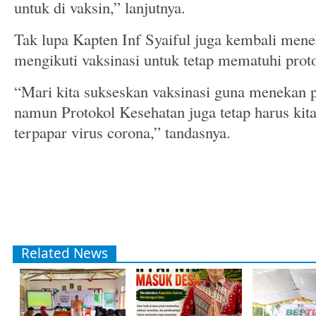
untuk di vaksin,” lanjutnya.
Tak lupa Kapten Inf Syaiful juga kembali mene
mengikuti vaksinasi untuk tetap mematuhi prot
“Mari kita sukseskan vaksinasi guna menekan 
namun Protokol Kesehatan juga tetap harus kita
terpapar virus corona,” tandasnya.
Related News