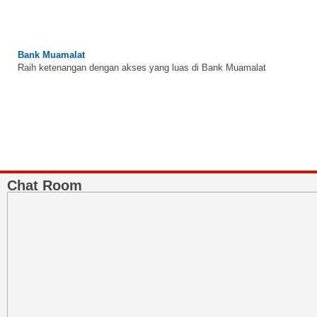
Bank Muamalat
Raih ketenangan dengan akses yang luas di Bank Muamalat
Chat Room