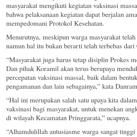
masyarakat mengikuti kegiatan vaksinasi mass
bahwa pelaksanaan kegiatan dapat berjalan aman
mempedomani Protokol Kesehatan.
Menurutnya, meskipun warga masyarakat telah 
namun hal itu bukan berarti telah terbebas dari
“Masyarakat juga harus tetap disiplin Prokes m
Dan pihak Koramil akan terus berupaya mend
percepatan vaksinasi massal, baik dalam bentu
pengamanan dan lain sebagainya,” kata Danram
“Hal ini merupakan salah satu upaya kita dala
vaksinasi bagi masyarakat, untuk menekan ang
di wilayah Kecamatan Pringgarata,” ucapnya.
“Alhamdulillah antusiasme warga sangat tinggi 