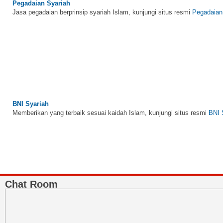
Jasa pegadaian berprinsip syariah Islam, kunjungi situs resmi
Pegadaian
BNI Syariah
Memberikan yang terbaik sesuai kaidah Islam, kunjungi situs resmi
BNI 
Chat Room