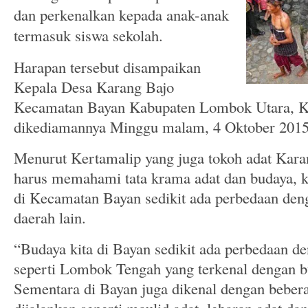
dan perkenalkan kepada anak-anak
termasuk siswa sekolah.
Harapan tersebut disampaikan
Kepala Desa Karang Bajo
Kecamatan Bayan Kabupaten Lombok Utara, Ke
dikediamannya Minggu malam, 4 Oktober 2015 
Menurut Kertamalip yang juga tokoh adat Kara
harus memahami tata krama adat dan budaya, k
di Kecamatan Bayan sedikit ada perbedaan den
daerah lain.
“Budaya kita di Bayan sedikit ada perbedaan de
seperti Lombok Tengah yang terkenal dengan 
Sementara di Bayan juga dikenal dengan beber