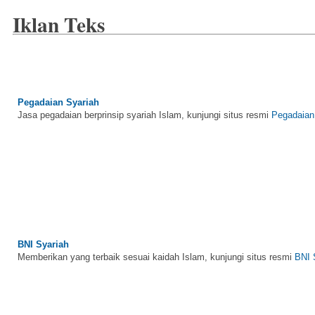
Iklan Teks
Pegadaian Syariah
Jasa pegadaian berprinsip syariah Islam, kunjungi situs resmi
Pegadaian
BNI Syariah
Memberikan yang terbaik sesuai kaidah Islam, kunjungi situs resmi
BNI 