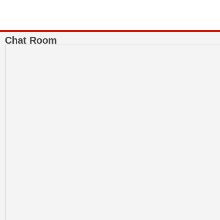
Chat Room