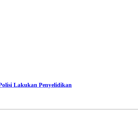
Polisi Lakukan Penyelidikan