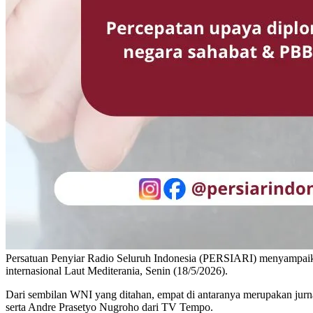
Persatuan Penyiar Radio Seluruh Indonesia (PERSIARI) menyampaika
internasional Laut Mediterania, Senin (18/5/2026).
Dari sembilan WNI yang ditahan, empat di antaranya merupakan jur
serta Andre Prasetyo Nugroho dari TV Tempo.