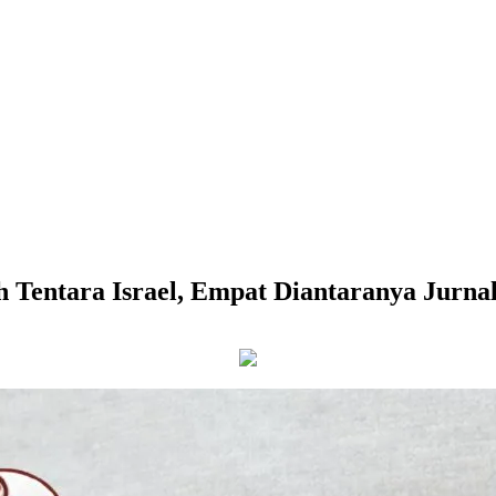
Tentara Israel, Empat Diantaranya Jurnal