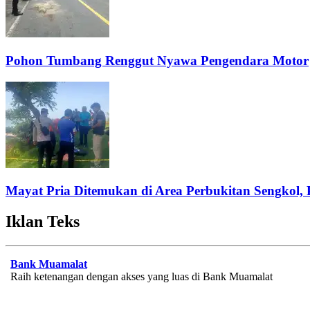
Pohon Tumbang Renggut Nyawa Pengendara Motor
Mayat Pria Ditemukan di Area Perbukitan Sengkol, 
Iklan Teks
Bank Muamalat
Raih ketenangan dengan akses yang luas di Bank Muamalat