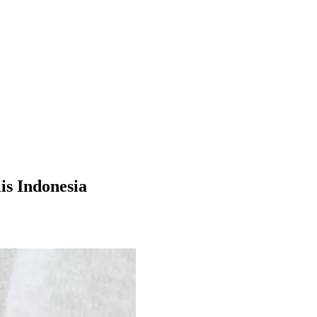
is Indonesia