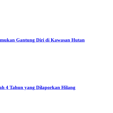
temukan Gantung Diri di Kawasan Hutan
cah 4 Tahun yang Dilaporkan Hilang