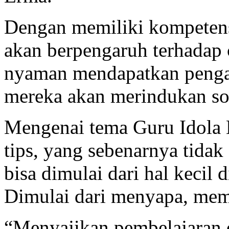
Dengan memiliki kompetensi
akan berpengaruh terhadap 
nyaman mendapatkan pengaj
mereka akan merindukan so
Mengenai tema Guru Idola 
tips, yang sebenarnya tidak
bisa dimulai dari hal kecil 
Dimulai dari menyapa, mem
“Menyajikan pembelajaran 