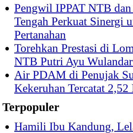
Pengwil IPPAT NTB dan
Tengah Perkuat Sinergi 
Pertanahan
Torehkan Prestasi di Lom
NTB Putri Ayu Wulandar
Air PDAM di Penujak Su
Kekeruhan Tercatat 2,5
Terpopuler
Hamili Ibu Kandung, Lela