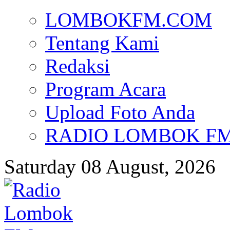
LOMBOKFM.COM
Tentang Kami
Redaksi
Program Acara
Upload Foto Anda
RADIO LOMBOK FM d
Saturday 08 August, 2026