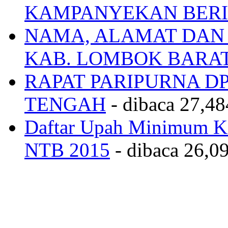
KAMPANYEKAN BERI
NAMA, ALAMAT DAN
KAB. LOMBOK BARA
RAPAT PARIPURNA 
TENGAH
- dibaca 27,48
Daftar Upah Minimum Ka
NTB 2015
- dibaca 26,09