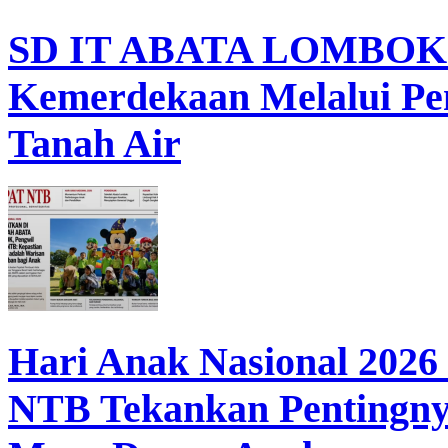
SD IT ABATA LOMBOK I
Kemerdekaan Melalui Pen
Tanah Air
Hari Anak Nasional 202
NTB Tekankan Pentingny