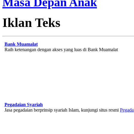
Masa Depan Anak
Iklan Teks
Bank Muamalat
Raih ketenangan dengan akses yang luas di Bank Muamalat
Pegadaian Syariah
Jasa pegadaian berprinsip syariah Islam, kunjungi situs resmi
Pegada