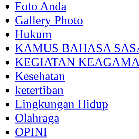
Foto Anda
Gallery Photo
Hukum
KAMUS BAHASA SAS
KEGIATAN KEAGAM
Kesehatan
ketertiban
Lingkungan Hidup
Olahraga
OPINI