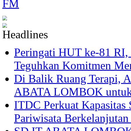
Peringati HUT ke-81
Teguhkan Komitmen Mem
Di Balik Ruang Terapi
ABATA LOMBOK untuk 
ITDC Perkuat Kapasit
Pariwisata Berkelanjutan