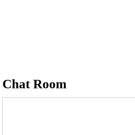
Chat Room