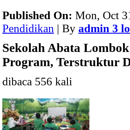
Published On:
Mon, Oct 31
Pendidikan
| By
admin 3 
Sekolah Abata Lombok
Program, Terstruktur
dibaca 556 kali