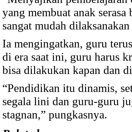
yang membuat anak serasa b
sangat mudah dilaksanakan o
Ia mengingatkan, guru terus
di era saat ini, guru harus k
bisa dilakukan kapan dan d
“Pendidikan itu dinamis, set
segala lini dan guru-guru j
stagnan,” pungkasnya.