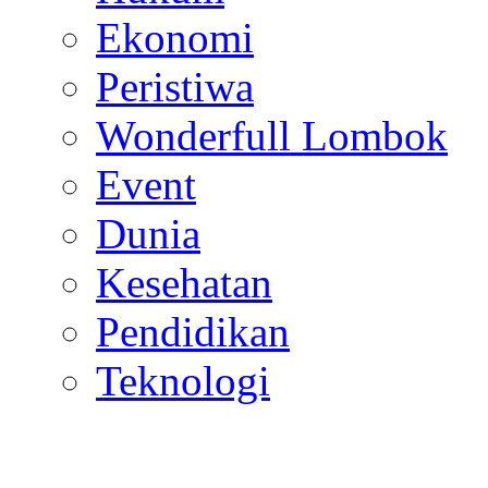
Ekonomi
Peristiwa
Wonderfull Lombok
Event
Dunia
Kesehatan
Pendidikan
Teknologi