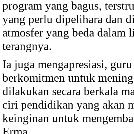
program yang bagus, terstr
yang perlu dipelihara dan
atmosfer yang beda dalam 
terangnya.
Ia juga mengapresiasi, gu
berkomitmen untuk meningka
dilakukan secara berkala ma
ciri pendidikan yang akan 
keinginan untuk mengemban
Erma.