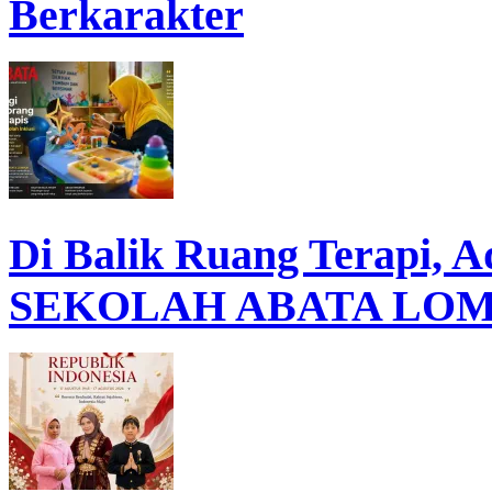
Berkarakter
Di Balik Ruang Terapi, 
SEKOLAH ABATA LOMBO