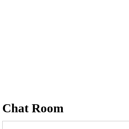
Chat Room