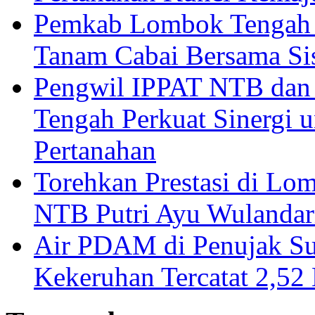
Pemkab Lombok Tengah 
Tanam Cabai Bersama Sis
Pengwil IPPAT NTB dan
Tengah Perkuat Sinergi 
Pertanahan
Torehkan Prestasi di Lom
NTB Putri Ayu Wulandar
Air PDAM di Penujak Su
Kekeruhan Tercatat 2,5