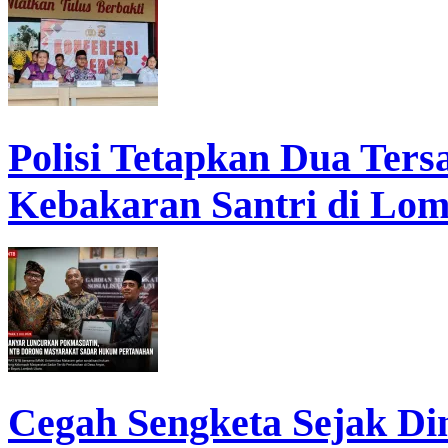
Polisi Tetapkan Dua Ter
Kebakaran Santri di Lo
Cegah Sengketa Sejak D