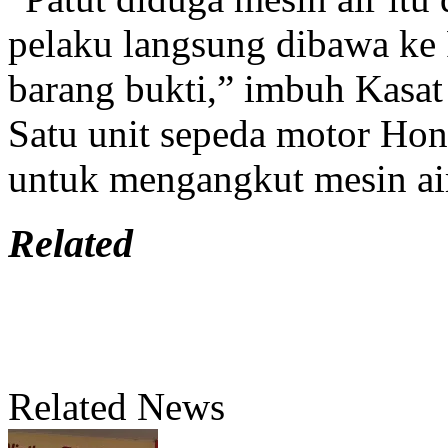
pelaku langsung dibawa ke
barang bukti,” imbuh Kasa
Satu unit sepeda motor Hond
untuk mengangkut mesin ai
Related
Related News