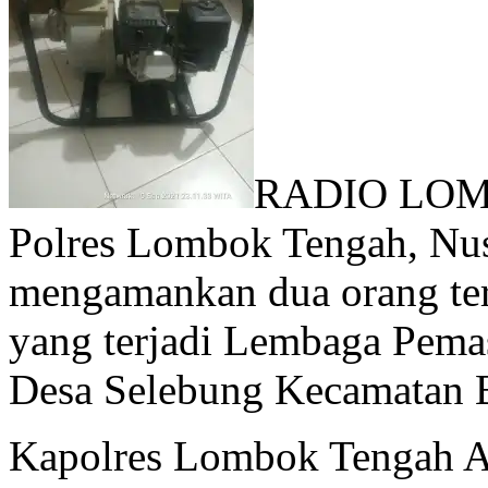
RADIO LOMB
Polres Lombok Tengah, Nu
mengamankan dua orang ter
yang terjadi Lembaga Pema
Desa Selebung Kecamatan 
Kapolres Lombok Tengah A