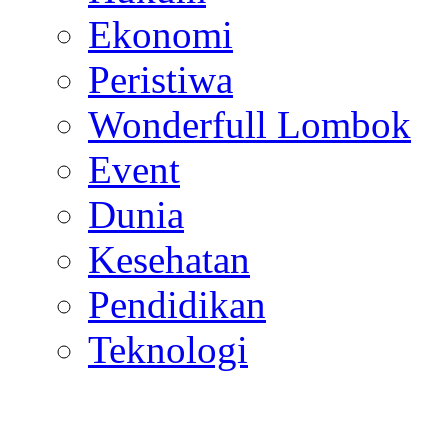
Ekonomi
Peristiwa
Wonderfull Lombok
Event
Dunia
Kesehatan
Pendidikan
Teknologi