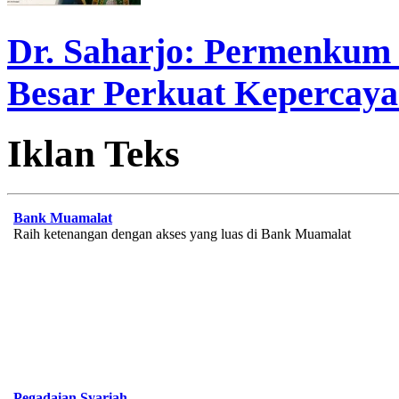
Dr. Saharjo: Permenkum 
Besar Perkuat Kepercaya
Iklan Teks
Bank Muamalat
Raih ketenangan dengan akses yang luas di Bank Muamalat
Pegadaian Syariah