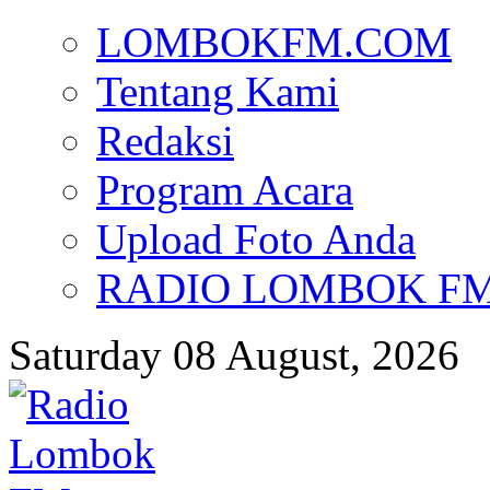
LOMBOKFM.COM
Tentang Kami
Redaksi
Program Acara
Upload Foto Anda
RADIO LOMBOK FM d
Saturday 08 August, 2026