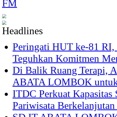
Peringati HUT ke-81
Teguhkan Komitmen Mem
Di Balik Ruang Terapi
ABATA LOMBOK untuk 
ITDC Perkuat Kapasit
Pariwisata Berkelanjutan