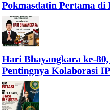
Pokmasdatin Pertama di
Hari Bhayangkara ke-80,
Pentingnya Kolaborasi 