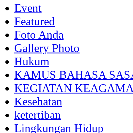
Event
Featured
Foto Anda
Gallery Photo
Hukum
KAMUS BAHASA SAS
KEGIATAN KEAGAM
Kesehatan
ketertiban
Lingkungan Hidup