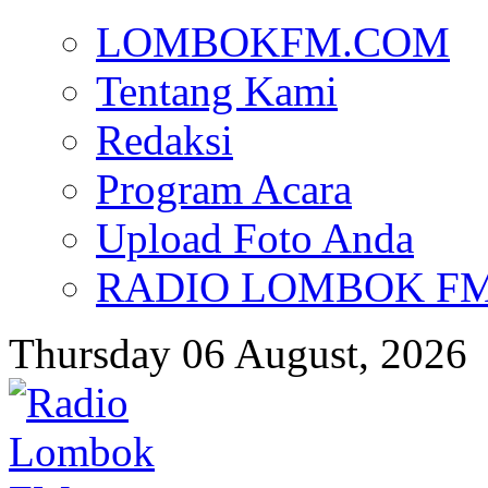
LOMBOKFM.COM
Tentang Kami
Redaksi
Program Acara
Upload Foto Anda
RADIO LOMBOK FM d
Thursday 06 August, 2026