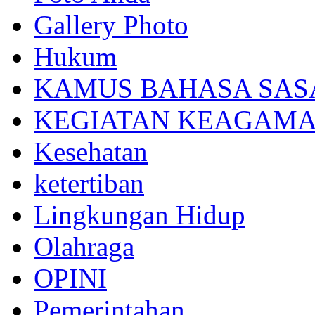
Gallery Photo
Hukum
KAMUS BAHASA SAS
KEGIATAN KEAGAM
Kesehatan
ketertiban
Lingkungan Hidup
Olahraga
OPINI
Pemerintahan