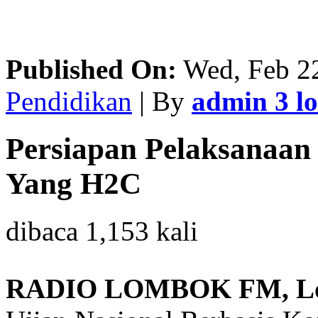
Published On:
Wed, Feb 2
Pendidikan
| By
admin 3 
Persiapan Pelaksanaa
Yang H2C
dibaca 1,153 kali
RADIO LOMBOK FM, Lo