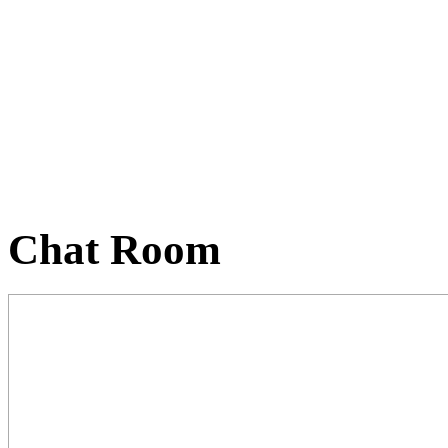
Chat Room