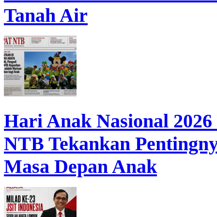
Tanah Air
Hari Anak Nasional 202
NTB Tekankan Pentingny
Masa Depan Anak