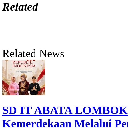
Related
Related News
SD IT ABATA LOMBOK I
Kemerdekaan Melalui Pen