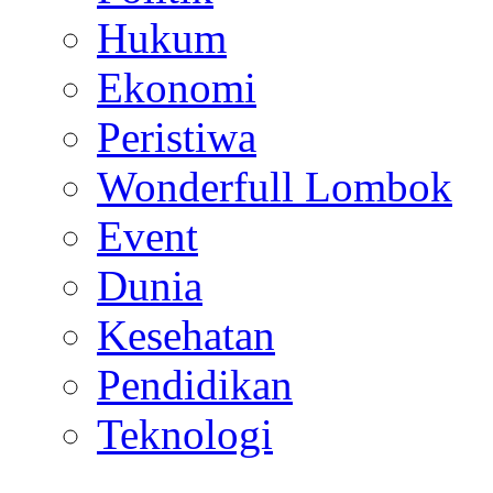
Hukum
Ekonomi
Peristiwa
Wonderfull Lombok
Event
Dunia
Kesehatan
Pendidikan
Teknologi