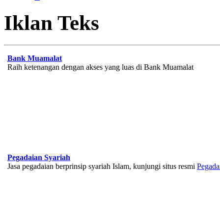
Iklan Teks
Bank Muamalat
Raih ketenangan dengan akses yang luas di Bank Muamalat
Pegadaian Syariah
Jasa pegadaian berprinsip syariah Islam, kunjungi situs resmi
Pegada