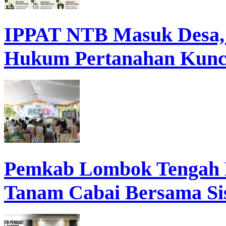
IPPAT NTB Masuk Desa, D
Hukum Pertanahan Kunc
Pemkab Lombok Tengah 
Tanam Cabai Bersama Sis