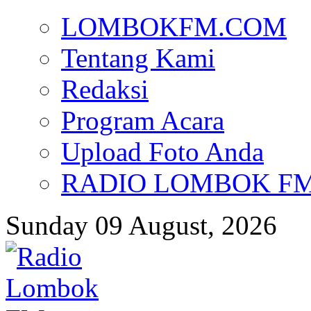
LOMBOKFM.COM
Tentang Kami
Redaksi
Program Acara
Upload Foto Anda
RADIO LOMBOK FM d
Sunday 09 August, 2026