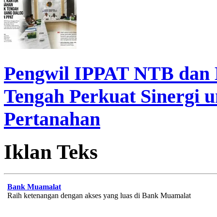
Pengwil IPPAT NTB dan
Tengah Perkuat Sinergi 
Pertanahan
Iklan Teks
Bank Muamalat
Raih ketenangan dengan akses yang luas di Bank Muamalat