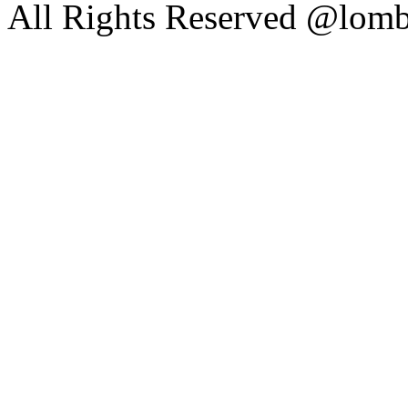
All Rights Reserved @lom