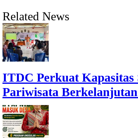
Related News
ITDC Perkuat Kapasita
Pariwisata Berkelanjutan