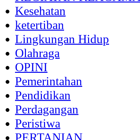
Kesehatan
ketertiban
Lingkungan Hidup
Olahraga
OPINI
Pemerintahan
Pendidikan
Perdagangan
Peristiwa
PERTANIAN