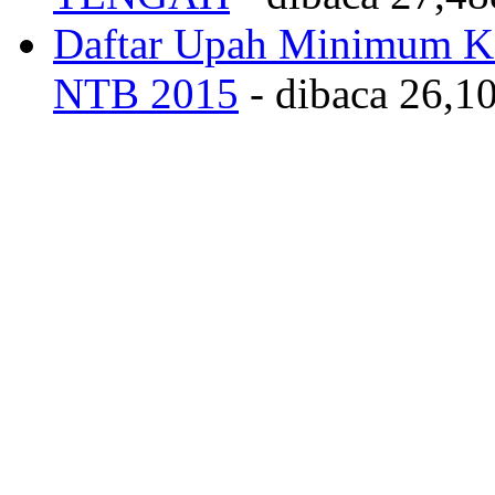
Daftar Upah Minimum Ka
NTB 2015
- dibaca 26,10