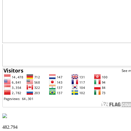
482.794