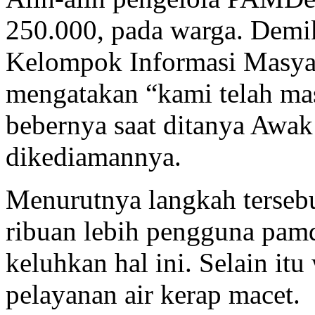
250.000, pada warga. Demi
Kelompok Informasi Masya
mengatakan “kami telah mas
bebernya saat ditanya Awak
dikediamannya.
Menurutnya langkah tersebu
ribuan lebih pengguna pamd
keluhkan hal ini. Selain it
pelayanan air kerap macet.