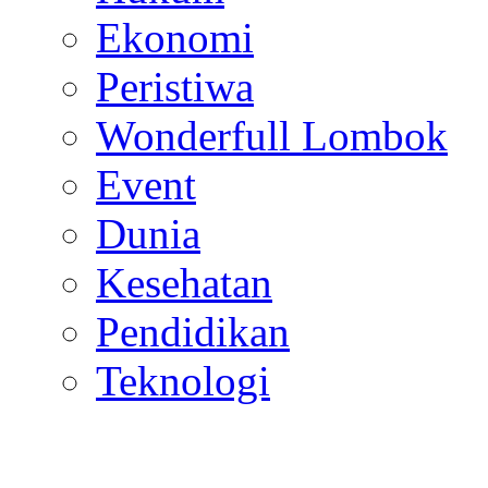
Ekonomi
Peristiwa
Wonderfull Lombok
Event
Dunia
Kesehatan
Pendidikan
Teknologi