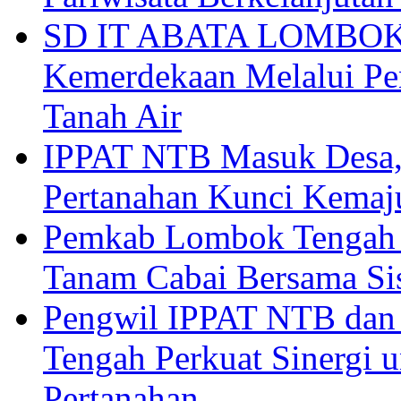
SD IT ABATA LOMBOK I
Kemerdekaan Melalui Pen
Tanah Air
IPPAT NTB Masuk Desa, 
Pertanahan Kunci Kemaj
Pemkab Lombok Tengah 
Tanam Cabai Bersama Sis
Pengwil IPPAT NTB dan
Tengah Perkuat Sinergi 
Pertanahan