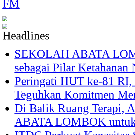
SEKOLAH ABATA LOMBO
sebagai Pilar Ketahanan 
Peringati HUT ke-81
Teguhkan Komitmen Mem
Di Balik Ruang Terapi
ABATA LOMBOK untuk 