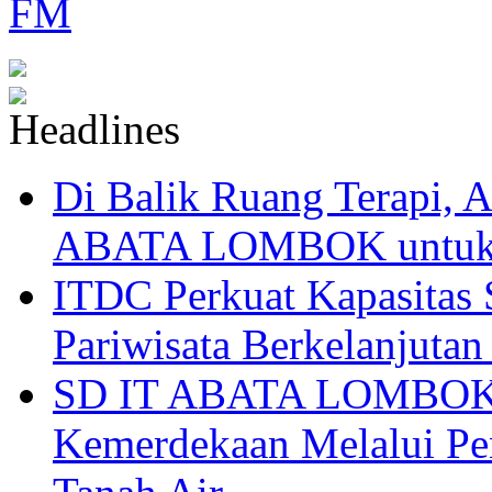
Di Balik Ruang Terapi
ABATA LOMBOK untuk 
ITDC Perkuat Kapasit
Pariwisata Berkelanjutan
SD IT ABATA LOMBOK I
Kemerdekaan Melalui Pen