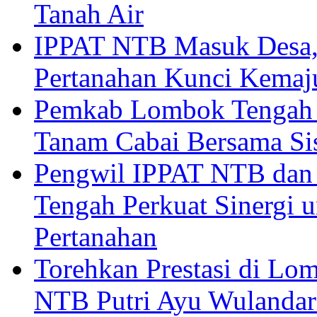
Tanah Air
IPPAT NTB Masuk Desa, 
Pertanahan Kunci Kemaj
Pemkab Lombok Tengah 
Tanam Cabai Bersama Sis
Pengwil IPPAT NTB dan
Tengah Perkuat Sinergi 
Pertanahan
Torehkan Prestasi di Lom
NTB Putri Ayu Wulandar