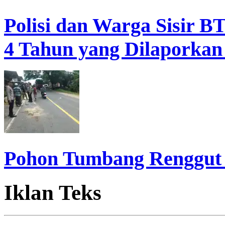
Polisi dan Warga Sisir B
4 Tahun yang Dilaporkan
Pohon Tumbang Renggut
Iklan Teks