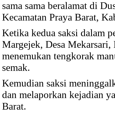
sama sama beralamat di Dus
Kecamatan Praya Barat, K
Ketika kedua saksi dalam pe
Margejek, Desa Mekarsari,
menemukan tengkorak manus
semak.
Kemudian saksi meninggalk
dan melaporkan kejadian ya
Barat.