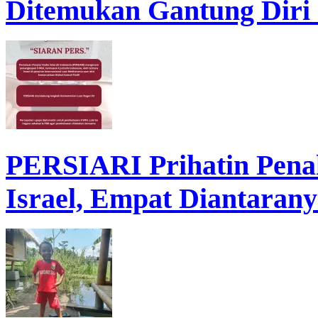
Ditemukan Gantung Diri
PERSIARI Prihatin Pena
Israel, Empat Diantarany