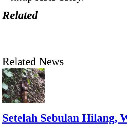
Related
Related News
Setelah Sebulan Hilang,