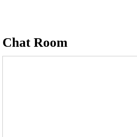
Chat Room