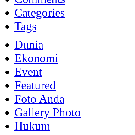
Categories
Tags
Dunia
Ekonomi
Event
Featured
Foto Anda
Gallery Photo
Hukum