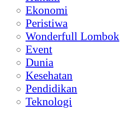
Ekonomi
Peristiwa
Wonderfull Lombok
Event
Dunia
Kesehatan
Pendidikan
Teknologi