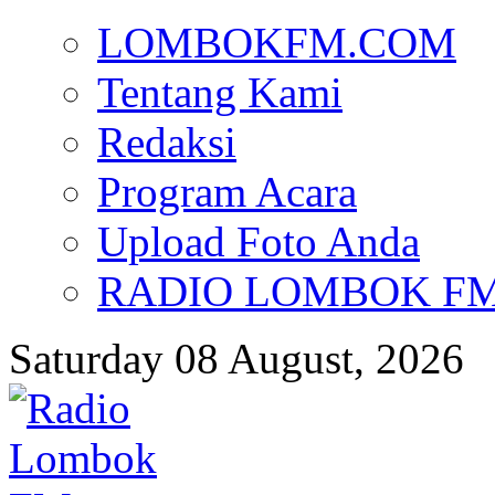
LOMBOKFM.COM
Tentang Kami
Redaksi
Program Acara
Upload Foto Anda
RADIO LOMBOK FM d
Saturday 08 August, 2026