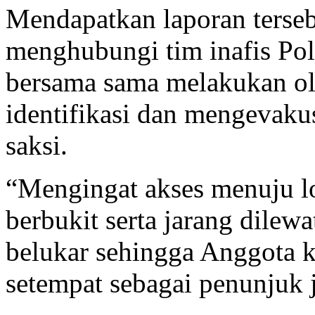
Mendapatkan laporan terseb
menghubungi tim inafis Po
bersama sama melakukan ol
identifikasi dan mengevaku
saksi.
“Mengingat akses menuju lok
berbukit serta jarang dile
belukar sehingga Anggota 
setempat sebagai penunjuk 