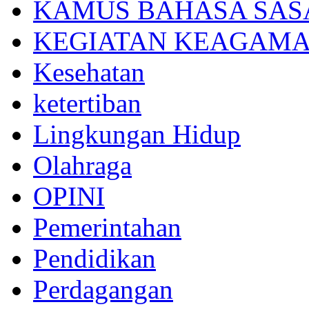
KAMUS BAHASA SAS
KEGIATAN KEAGAM
Kesehatan
ketertiban
Lingkungan Hidup
Olahraga
OPINI
Pemerintahan
Pendidikan
Perdagangan