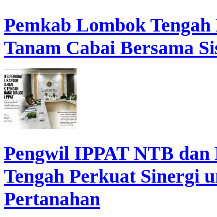
Pemkab Lombok Tengah 
Tanam Cabai Bersama Sis
Pengwil IPPAT NTB dan
Tengah Perkuat Sinergi 
Pertanahan