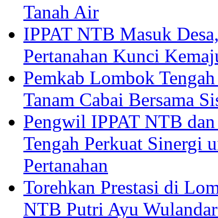
Tanah Air
IPPAT NTB Masuk Desa, 
Pertanahan Kunci Kemaj
Pemkab Lombok Tengah 
Tanam Cabai Bersama Sis
Pengwil IPPAT NTB dan
Tengah Perkuat Sinergi 
Pertanahan
Torehkan Prestasi di Lom
NTB Putri Ayu Wulandar