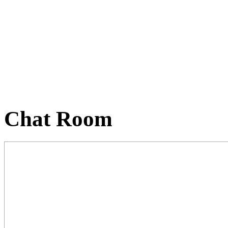
Chat Room