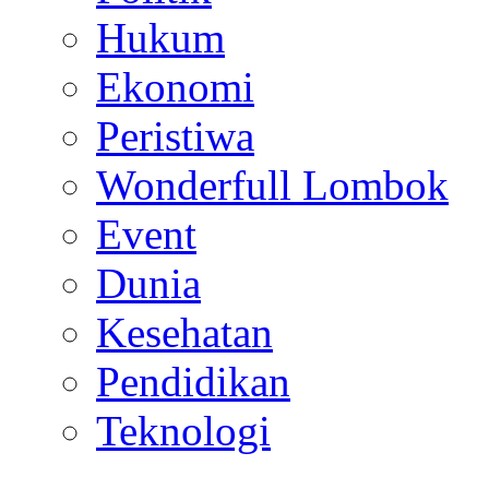
Hukum
Ekonomi
Peristiwa
Wonderfull Lombok
Event
Dunia
Kesehatan
Pendidikan
Teknologi