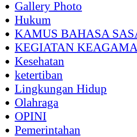
Gallery Photo
Hukum
KAMUS BAHASA SAS
KEGIATAN KEAGAM
Kesehatan
ketertiban
Lingkungan Hidup
Olahraga
OPINI
Pemerintahan