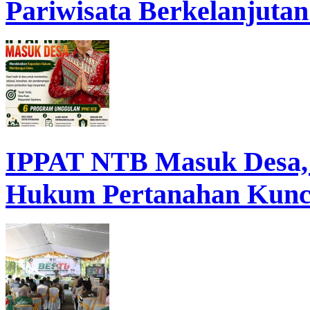
Pariwisata Berkelanjutan
IPPAT NTB Masuk Desa, D
Hukum Pertanahan Kunc