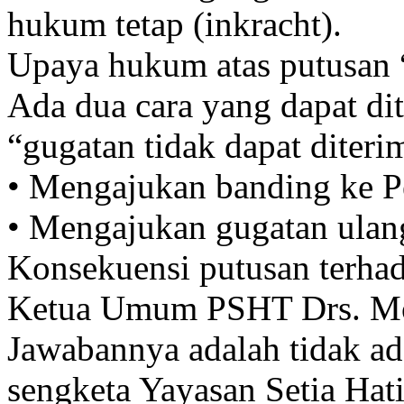
hukum tetap (inkracht).
Upaya hukum atas putusan “
Ada dua cara yang dapat di
“gugatan tidak dapat diterim
• Mengajukan banding ke P
• Mengajukan gugatan ulan
Konsekuensi putusan terha
Ketua Umum PSHT Drs. M
Jawabannya adalah tidak ad
sengketa Yayasan Setia Hat