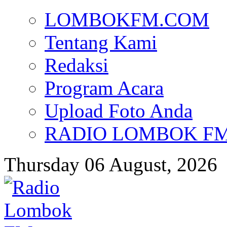
LOMBOKFM.COM
Tentang Kami
Redaksi
Program Acara
Upload Foto Anda
RADIO LOMBOK FM d
Thursday 06 August, 2026