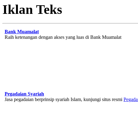
Iklan Teks
Bank Muamalat
Raih ketenangan dengan akses yang luas di Bank Muamalat
Pegadaian Syariah
Jasa pegadaian berprinsip syariah Islam, kunjungi situs resmi
Pegada