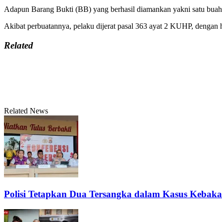
Adapun Barang Bukti (BB) yang berhasil diamankan yakni satu b
Akibat perbuatannya, pelaku dijerat pasal 363 ayat 2 KUHP, denga
Related
Related News
Polisi Tetapkan Dua Tersangka dalam Kasus Kebak