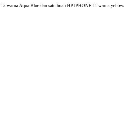
Y12 warna Aqua Blue dan satu buah HP IPHONE 11 warna yellow.