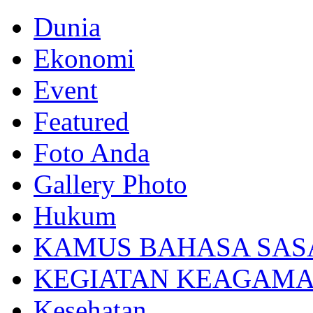
Dunia
Ekonomi
Event
Featured
Foto Anda
Gallery Photo
Hukum
KAMUS BAHASA SAS
KEGIATAN KEAGAM
Kesehatan