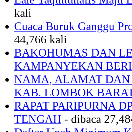
kali
Cuaca Buruk Ganggu Pro
44,766 kali
BAKOHUMAS DAN LE
KAMPANYEKAN BERI
NAMA, ALAMAT DAN
KAB. LOMBOK BARA
RAPAT PARIPURNA 
TENGAH
- dibaca 27,48