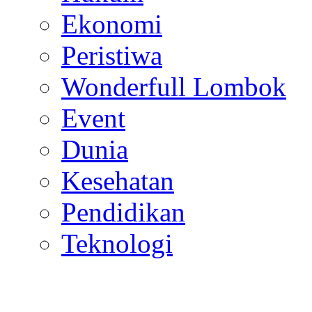
Ekonomi
Peristiwa
Wonderfull Lombok
Event
Dunia
Kesehatan
Pendidikan
Teknologi