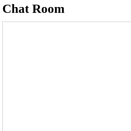
Chat Room