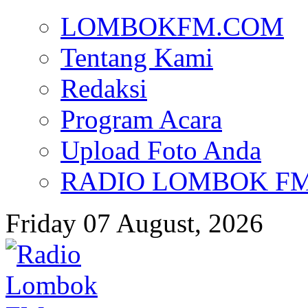
LOMBOKFM.COM
Tentang Kami
Redaksi
Program Acara
Upload Foto Anda
RADIO LOMBOK FM d
Friday 07 August, 2026