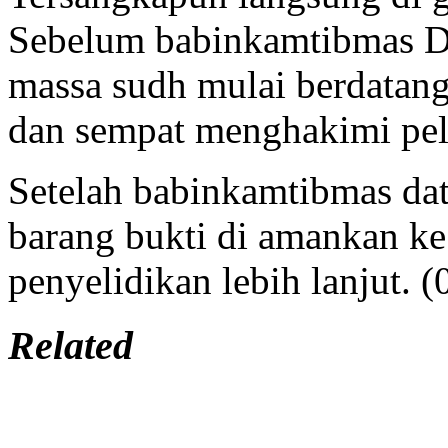
Sebelum babinkamtibmas De
massa sudh mulai berdatan
dan sempat menghakimi pel
Setelah babinkamtibmas da
barang bukti di amankan ke
penyelidikan lebih lanjut. 
Related