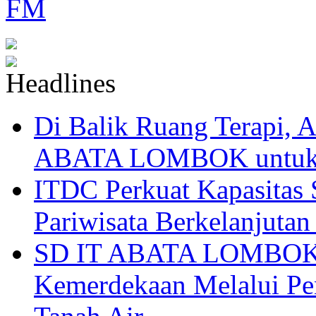
Di Balik Ruang Terapi
ABATA LOMBOK untuk 
ITDC Perkuat Kapasit
Pariwisata Berkelanjutan
SD IT ABATA LOMBOK I
Kemerdekaan Melalui Pen