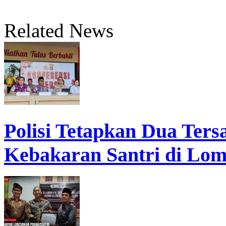
Related News
Polisi Tetapkan Dua Ter
Kebakaran Santri di Lo