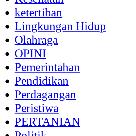
ketertiban
Lingkungan Hidup
Olahraga
OPINI
Pemerintahan
Pendidikan
Perdagangan
Peristiwa
PERTANIAN
Politik