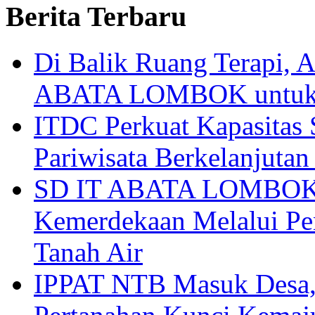
Berita Terbaru
Di Balik Ruang Terapi
ABATA LOMBOK untuk 
ITDC Perkuat Kapasit
Pariwisata Berkelanjutan
SD IT ABATA LOMBOK I
Kemerdekaan Melalui Pen
Tanah Air
IPPAT NTB Masuk Desa, 