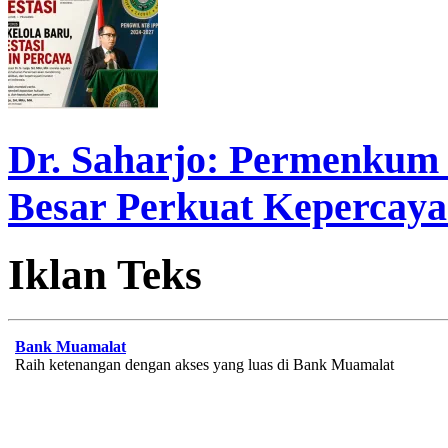
Dr. Saharjo: Permenkum 
Besar Perkuat Kepercaya
Iklan Teks
Bank Muamalat
Raih ketenangan dengan akses yang luas di Bank Muamalat