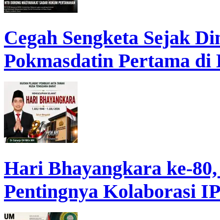
Cegah Sengketa Sejak D
Pokmasdatin Pertama di
Hari Bhayangkara ke-80,
Pentingnya Kolaborasi 