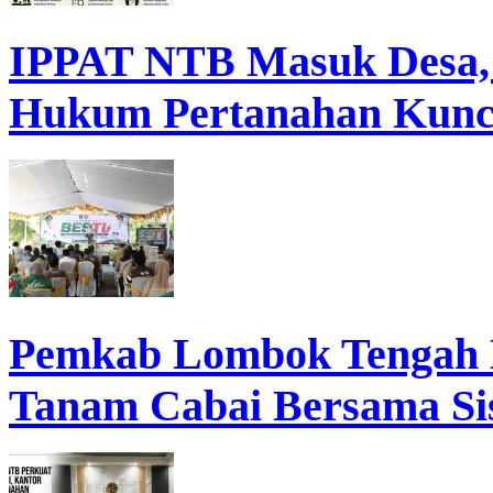
IPPAT NTB Masuk Desa, D
Hukum Pertanahan Kunc
Pemkab Lombok Tengah 
Tanam Cabai Bersama Sis