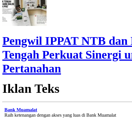
Pengwil IPPAT NTB dan
Tengah Perkuat Sinergi 
Pertanahan
Iklan Teks
Bank Muamalat
Raih ketenangan dengan akses yang luas di Bank Muamalat