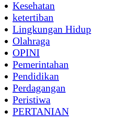
Kesehatan
ketertiban
Lingkungan Hidup
Olahraga
OPINI
Pemerintahan
Pendidikan
Perdagangan
Peristiwa
PERTANIAN