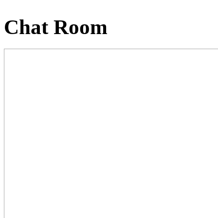
Chat Room