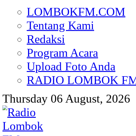
LOMBOKFM.COM
Tentang Kami
Redaksi
Program Acara
Upload Foto Anda
RADIO LOMBOK FM d
Thursday 06 August, 2026