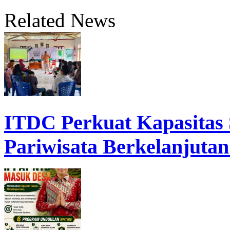
Related News
ITDC Perkuat Kapasita
Pariwisata Berkelanjutan