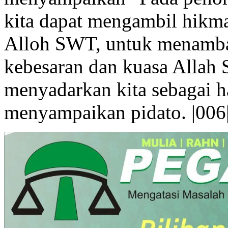
kita dapat mengambil hikma
Alloh SWT, untuk menamba
kebesaran dan kuasa Allah 
menyadarkan kita sebagai h
menyampaikan pidato. |006