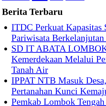
Berita Terbaru
ITDC Perkuat Kapasit
Pariwisata Berkelanjutan
SD IT ABATA LOMBOK I
Kemerdekaan Melalui Pen
Tanah Air
IPPAT NTB Masuk Desa, 
Pertanahan Kunci Kemaj
Pemkab Lombok Tengah 