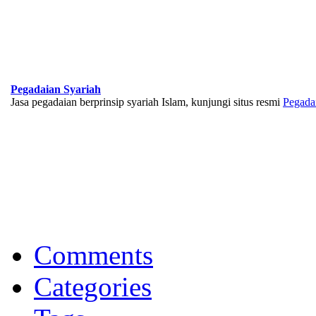
Pegadaian Syariah
Jasa pegadaian berprinsip syariah Islam, kunjungi situs resmi
Pegada
BNI Syariah
Memberikan yang terbaik sesuai kaidah Islam, kunjungi situs resmi
Comments
Categories