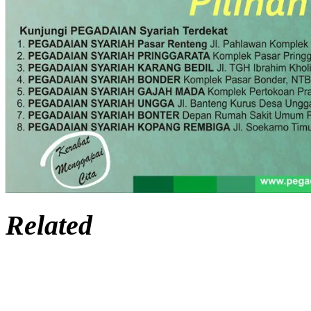
Related