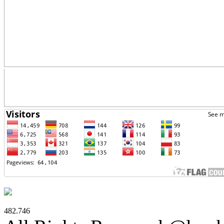
482.746