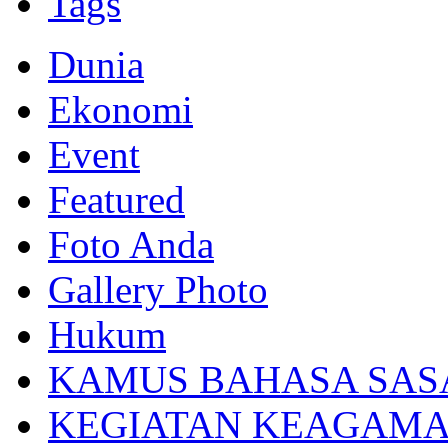
Tags
Dunia
Ekonomi
Event
Featured
Foto Anda
Gallery Photo
Hukum
KAMUS BAHASA SAS
KEGIATAN KEAGAM