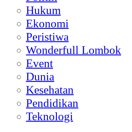
Hukum
Ekonomi
Peristiwa
Wonderfull Lombok
Event
Dunia
Kesehatan
Pendidikan
Teknologi