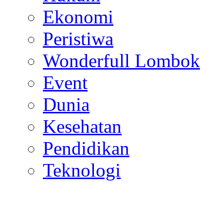
Ekonomi
Peristiwa
Wonderfull Lombok
Event
Dunia
Kesehatan
Pendidikan
Teknologi