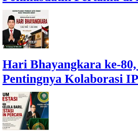
Hari Bhayangkara ke-80,
Pentingnya Kolaborasi 