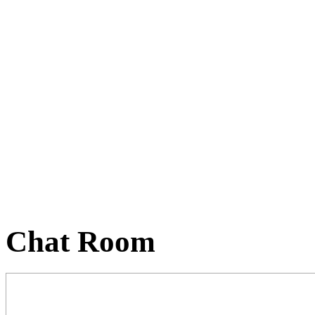
Chat Room