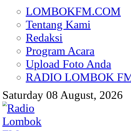
LOMBOKFM.COM
Tentang Kami
Redaksi
Program Acara
Upload Foto Anda
RADIO LOMBOK FM d
Saturday 08 August, 2026