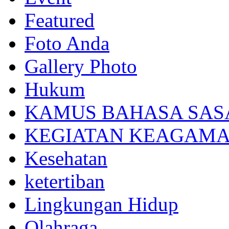
Featured
Foto Anda
Gallery Photo
Hukum
KAMUS BAHASA SAS
KEGIATAN KEAGAM
Kesehatan
ketertiban
Lingkungan Hidup
Olahraga