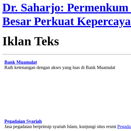
Dr. Saharjo: Permenkum 
Besar Perkuat Kepercaya
Iklan Teks
Bank Muamalat
Raih ketenangan dengan akses yang luas di Bank Muamalat
Pegadaian Syariah
Jasa pegadaian berprinsip syariah Islam, kunjungi situs resmi
Pegada