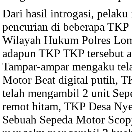
Dari hasil introgasi, pela
pencurian di beberapa TKP
Wilayah Hukum Polres Lom
adapun TKP TKP tersebut 
Tampar-ampar mengaku tel
Motor Beat digital putih,
telah mengambil 2 unit Sepe
remot hitam, TKP Desa Nye
Sebuah Sepeda Motor Scop