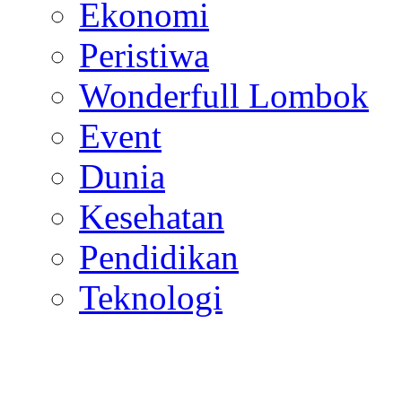
Hukum
Ekonomi
Peristiwa
Wonderfull Lombok
Event
Dunia
Kesehatan
Pendidikan
Teknologi