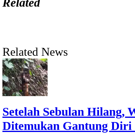
Related
Related News
Setelah Sebulan Hilang,