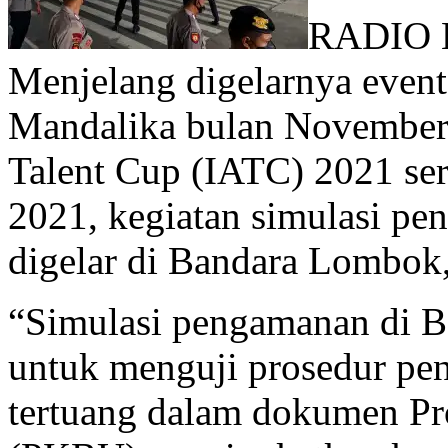
RADIO 
Menjelang digelarnya event 
Mandalika bulan November 2
Talent Cup (IATC) 2021 se
2021, kegiatan simulasi pen
digelar di Bandara Lombok,
“Simulasi pengamanan di B
untuk menguji prosedur pe