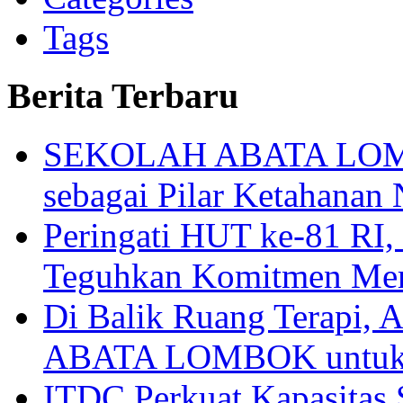
Categories
Tags
Berita Terbaru
SEKOLAH ABATA LOMBO
sebagai Pilar Ketahanan 
Peringati HUT ke-81
Teguhkan Komitmen Mem
Di Balik Ruang Terapi
ABATA LOMBOK untuk 