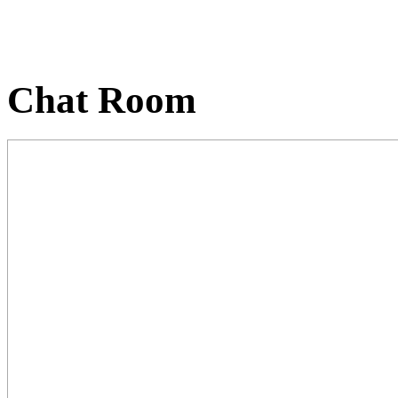
Chat Room