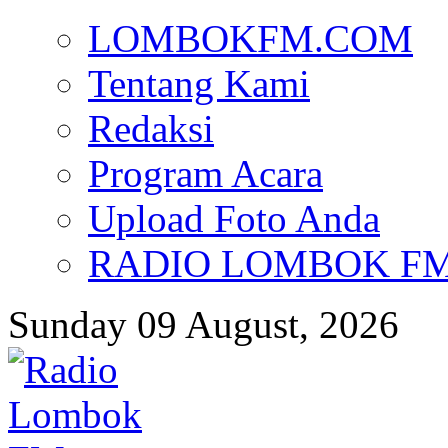
LOMBOKFM.COM
Tentang Kami
Redaksi
Program Acara
Upload Foto Anda
RADIO LOMBOK FM d
Sunday 09 August, 2026