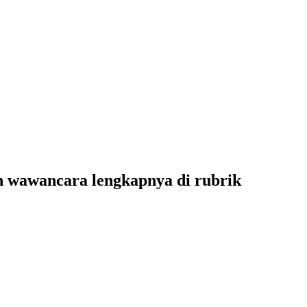
wawancara lengkapnya di rubrik