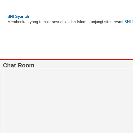
BNI Syariah
Memberikan yang terbaik sesuai kaidah Islam, kunjungi situs resmi
BNI 
Chat Room