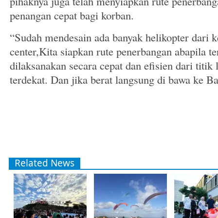
pihaknya juga telah menyiapkan rute penerbang
penangan cepat bagi korban.
“Sudah mendesain ada banyak helikopter dari k
center,Kita siapkan rute penerbangan abapila te
dilaksanakan secara cepat dan efisien dari titik
terdekat. Dan jika berat langsung di bawa ke Ba
Related News