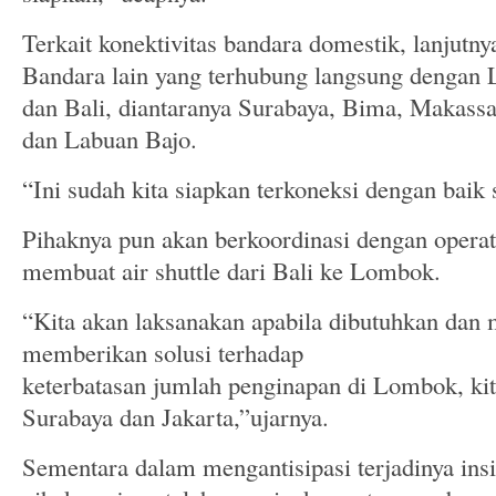
Terkait konektivitas bandara domestik, lanjutnya
Bandara lain yang terhubung langsung dengan 
dan Bali, diantaranya Surabaya, Bima, Makas
dan Labuan Bajo.
“Ini sudah kita siapkan terkoneksi dengan baik s
Pihaknya pun akan berkoordinasi dengan opera
membuat air shuttle dari Bali ke Lombok.
“Kita akan laksanakan apabila dibutuhkan da
memberikan solusi terhadap
keterbatasan jumlah penginapan di Lombok, kita
Surabaya dan Jakarta,”ujarnya.
Sementara dalam mengantisipasi terjadinya insi