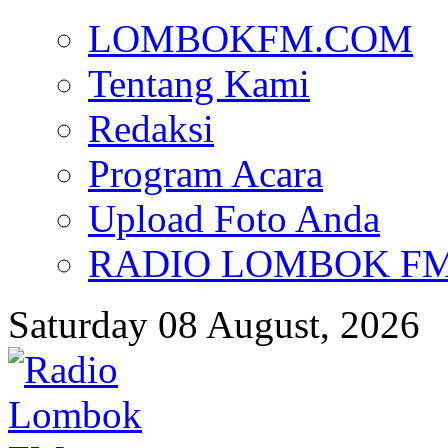
LOMBOKFM.COM
Tentang Kami
Redaksi
Program Acara
Upload Foto Anda
RADIO LOMBOK FM d
Saturday 08 August, 2026