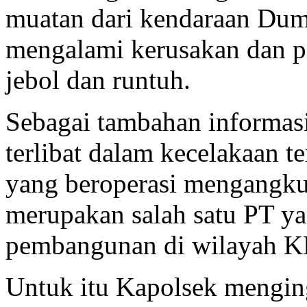
muatan dari kendaraan Dum
mengalami kerusakan dan p
jebol dan runtuh.
Sebagai tambahan informas
terlibat dalam kecelakaan 
yang beroperasi mengangku
merupakan salah satu PT ya
pembangunan di wilayah K
Untuk itu Kapolsek mengin