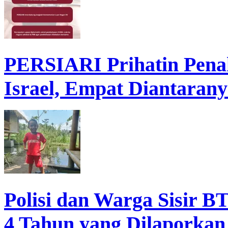
PERSIARI Prihatin Pena
Israel, Empat Diantarany
Polisi dan Warga Sisir B
4 Tahun yang Dilaporkan