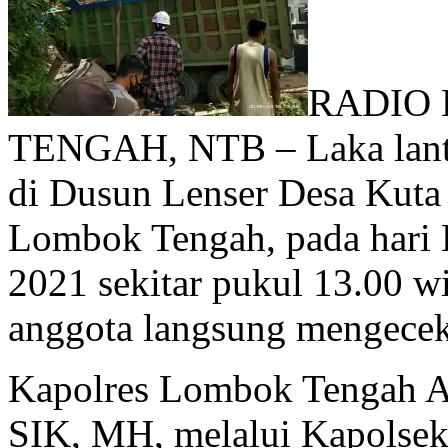
RADIO
TENGAH, NTB – Laka lantas 
di Dusun Lenser Desa Kuta
Lombok Tengah, pada hari 
2021 sekitar pukul 13.00 wi
anggota langsung mengecek
Kapolres Lombok Tengah A
SIK, MH, melalui Kapolse