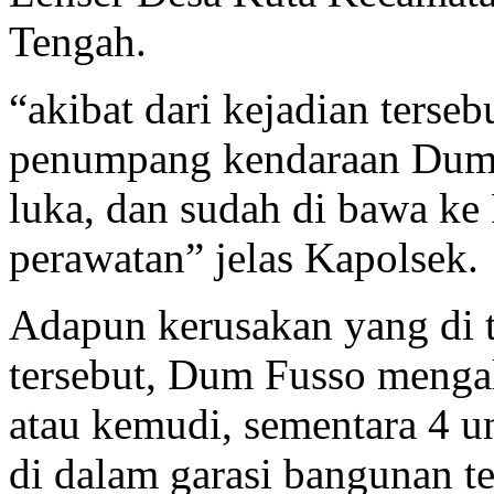
Tengah.
“akibat dari kejadian ters
penumpang kendaraan Dum 
luka, dan sudah di bawa k
perawatan” jelas Kapolsek.
Adapun kerusakan yang di t
tersebut, Dum Fusso mengal
atau kemudi, sementara 4 un
di dalam garasi bangunan te