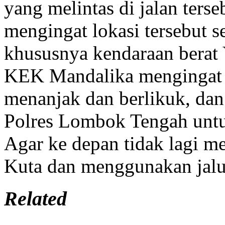
yang melintas di jalan terse
mengingat lokasi tersebut se
khususnya kendaraan berat
KEK Mandalika mengingat k
menanjak dan berlikuk, dan 
Polres Lombok Tengah unt
Agar ke depan tidak lagi m
Kuta dan menggunakan jalur
Related