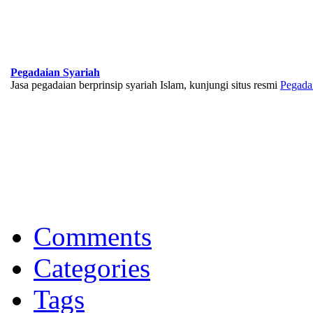
Pegadaian Syariah
Jasa pegadaian berprinsip syariah Islam, kunjungi situs resmi
Pegada
BNI Syariah
Memberikan yang terbaik sesuai kaidah Islam, kunjungi situs resmi
Comments
Categories
Tags