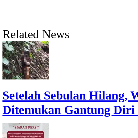
Related News
Setelah Sebulan Hilang,
Ditemukan Gantung Diri