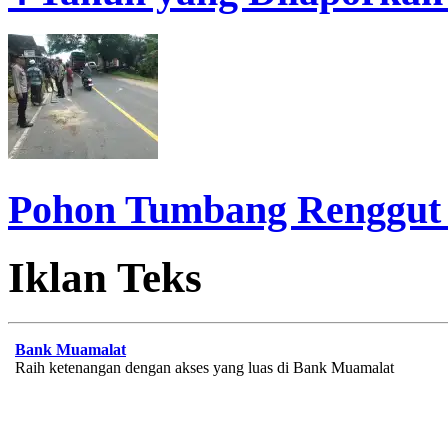
Pohon Tumbang Renggut
Iklan Teks
Bank Muamalat
Raih ketenangan dengan akses yang luas di Bank Muamalat