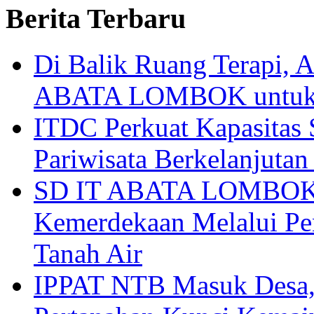
Berita Terbaru
Di Balik Ruang Terapi
ABATA LOMBOK untuk 
ITDC Perkuat Kapasit
Pariwisata Berkelanjutan
SD IT ABATA LOMBOK I
Kemerdekaan Melalui Pen
Tanah Air
IPPAT NTB Masuk Desa, 