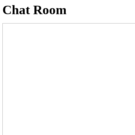
Chat Room