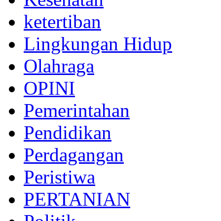
ketertiban
Lingkungan Hidup
Olahraga
OPINI
Pemerintahan
Pendidikan
Perdagangan
Peristiwa
PERTANIAN