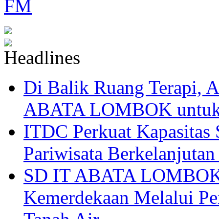
Di Balik Ruang Terapi
ABATA LOMBOK untuk 
ITDC Perkuat Kapasit
Pariwisata Berkelanjutan
SD IT ABATA LOMBOK I
Kemerdekaan Melalui Pen