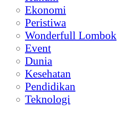
Ekonomi
Peristiwa
Wonderfull Lombok
Event
Dunia
Kesehatan
Pendidikan
Teknologi