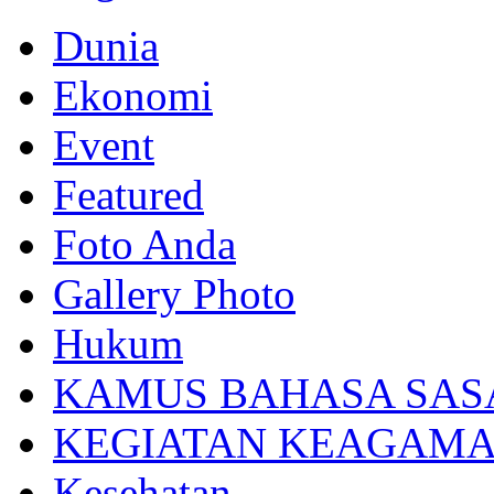
Dunia
Ekonomi
Event
Featured
Foto Anda
Gallery Photo
Hukum
KAMUS BAHASA SAS
KEGIATAN KEAGAM
Kesehatan