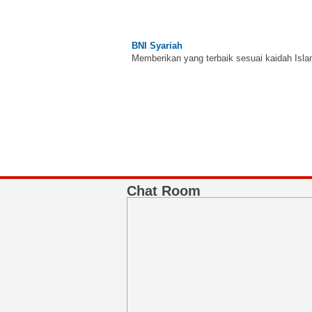
BNI Syariah
Memberikan yang terbaik sesuai kaidah Isla
Chat Room