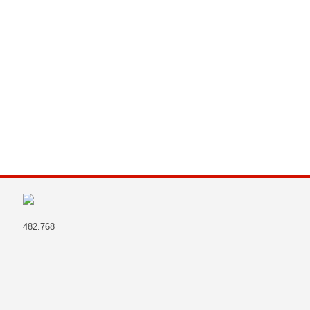
482.768