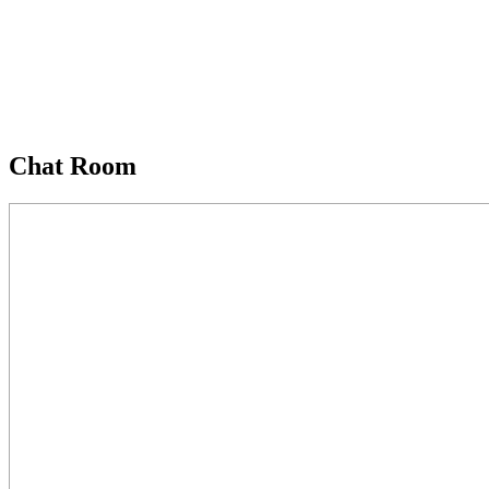
Chat Room