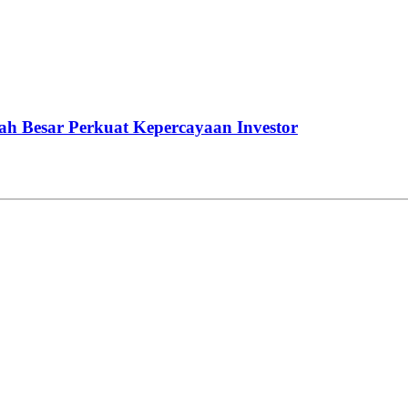
h Besar Perkuat Kepercayaan Investor