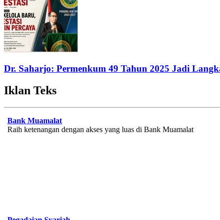
Dr. Saharjo: Permenkum 49 Tahun 2025 Jadi Langka
Iklan Teks
Bank Muamalat
Raih ketenangan dengan akses yang luas di Bank Muamalat
Pegadaian Syariah