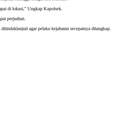
pai di lokasi,” Ungkap Kapolsek.
pat perjudian.
itindaklanjuti agar pelaku kejahatan secepatnya ditangkap.