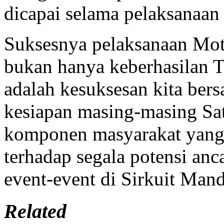
dicapai selama pelaksanaan 
Suksesnya pelaksanaan Mo
bukan hanya keberhasilan TN
adalah kesuksesan kita bers
kesiapan masing-masing Sa
komponen masyarakat yang t
terhadap segala potensi a
event-event di Sirkuit Mand
Related