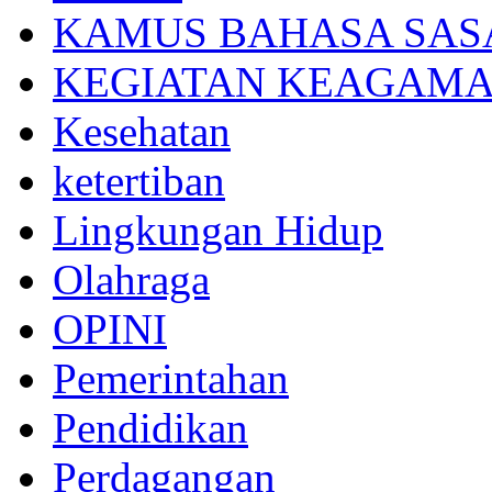
KAMUS BAHASA SAS
KEGIATAN KEAGAM
Kesehatan
ketertiban
Lingkungan Hidup
Olahraga
OPINI
Pemerintahan
Pendidikan
Perdagangan