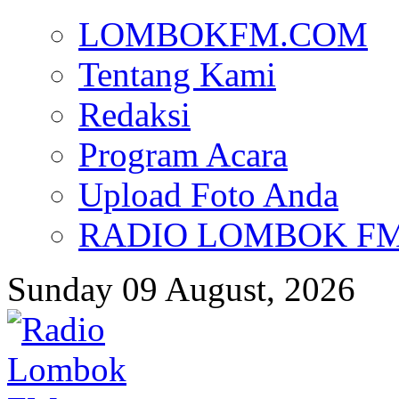
LOMBOKFM.COM
Tentang Kami
Redaksi
Program Acara
Upload Foto Anda
RADIO LOMBOK FM d
Sunday 09 August, 2026