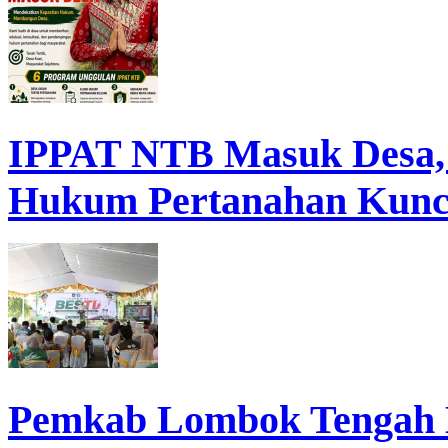
IPPAT NTB Masuk Desa, D
Hukum Pertanahan Kunc
Pemkab Lombok Tengah 