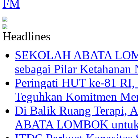
SEKOLAH ABATA LOMBO
sebagai Pilar Ketahanan 
Peringati HUT ke-81
Teguhkan Komitmen Mem
Di Balik Ruang Terapi
ABATA LOMBOK untuk 