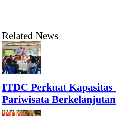
Related News
ITDC Perkuat Kapasita
Pariwisata Berkelanjutan