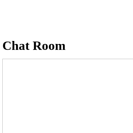
Chat Room