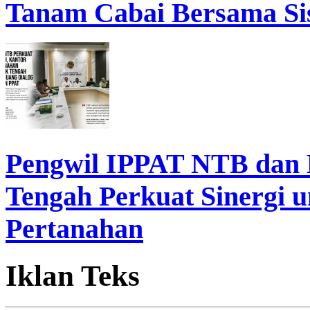
Tanam Cabai Bersama Sis
Pengwil IPPAT NTB dan
Tengah Perkuat Sinergi 
Pertanahan
Iklan Teks