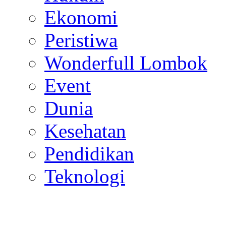
Ekonomi
Peristiwa
Wonderfull Lombok
Event
Dunia
Kesehatan
Pendidikan
Teknologi