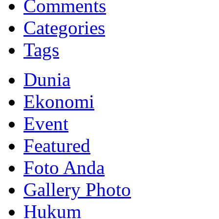
Comments
Categories
Tags
Dunia
Ekonomi
Event
Featured
Foto Anda
Gallery Photo
Hukum