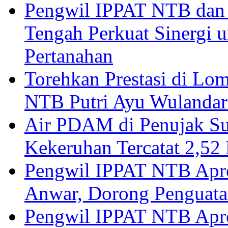
Pengwil IPPAT NTB dan
Tengah Perkuat Sinergi 
Pertanahan
Torehkan Prestasi di Lom
NTB Putri Ayu Wulandar
Air PDAM di Penujak Su
Kekeruhan Tercatat 2,5
Pengwil IPPAT NTB Apre
Anwar, Dorong Penguata
Pengwil IPPAT NTB Apre