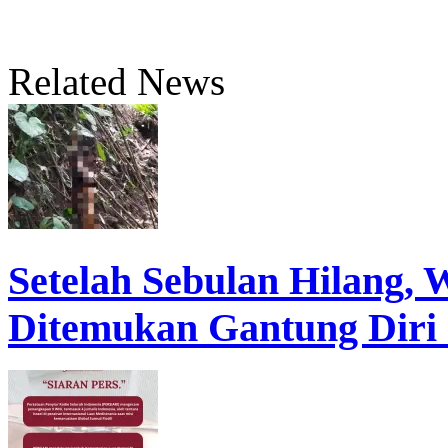
Related News
Setelah Sebulan Hilang,
Ditemukan Gantung Diri