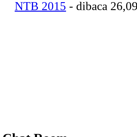
NTB 2015
- dibaca 26,09