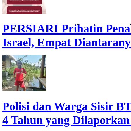
PERSIARI Prihatin Pena
Israel, Empat Diantarany
Polisi dan Warga Sisir B
4 Tahun yang Dilaporkan