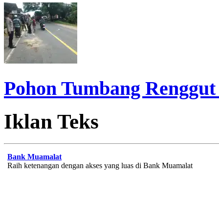
Pohon Tumbang Renggut
Iklan Teks
Bank Muamalat
Raih ketenangan dengan akses yang luas di Bank Muamalat