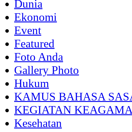
Dunia
Ekonomi
Event
Featured
Foto Anda
Gallery Photo
Hukum
KAMUS BAHASA SAS
KEGIATAN KEAGAM
Kesehatan