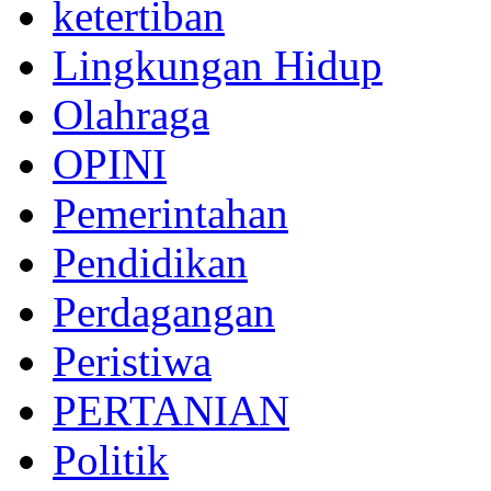
ketertiban
Lingkungan Hidup
Olahraga
OPINI
Pemerintahan
Pendidikan
Perdagangan
Peristiwa
PERTANIAN
Politik