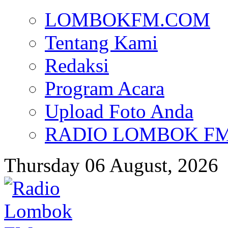
LOMBOKFM.COM
Tentang Kami
Redaksi
Program Acara
Upload Foto Anda
RADIO LOMBOK FM d
Thursday 06 August, 2026