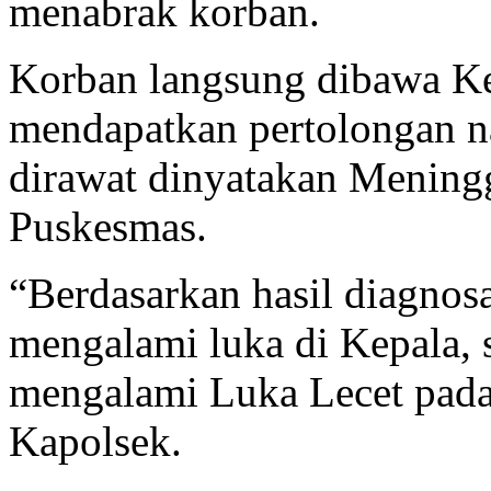
menabrak korban.
Korban langsung dibawa K
mendapatkan pertolongan n
dirawat dinyatakan Meningg
Puskesmas.
“Berdasarkan hasil diagnos
mengalami luka di Kepala,
mengalami Luka Lecet pada
Kapolsek.