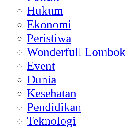
Hukum
Ekonomi
Peristiwa
Wonderfull Lombok
Event
Dunia
Kesehatan
Pendidikan
Teknologi