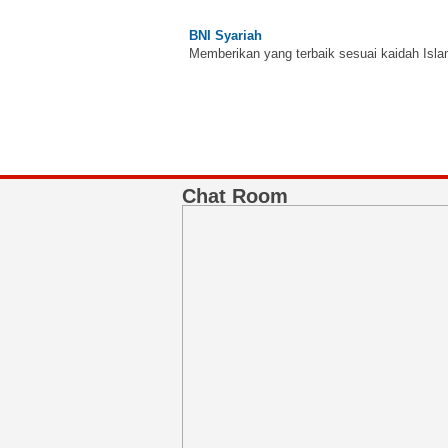
BNI Syariah
Memberikan yang terbaik sesuai kaidah Isla
Chat Room