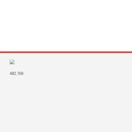
482.769