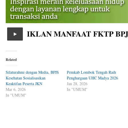
IKLAN MANFAAT FKTP BP
Related
Silaturahmi dengan Media, BPJS
Pemkab Lombok Tengah Raih
Kesehatan Sosialisasikan
Penghargaan UHC Madya 2026
Keaktifan Peserta JKN
Jan 28, 2026
Mar 6, 2026
In "UMUM"
In "UMUM"