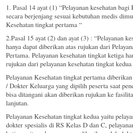
1. Pasal 14 ayat (1) “Pelayanan kesehatan bagi 
secara berjenjang sesuai kebutuhan medis dimula
Kesehatan tingkat pertama “
2.Pasal 15 ayat (2) dan ayat (3) : “Pelayanan k
hanya dapat diberikan atas rujukan dari Pelaya
Pertama. Pelayanan kesehatan tingkat ketiga ha
rujukan dari pelayanan kesehatan tingkat kedua
Pelayanan Kesehatan tingkat pertama diberikan
/ Dokter Keluarga yang dipilih peserta saat pen
bisa ditangani akan diberikan rujukan ke fasilit
lanjutan.
Pelayanan Kesehatan tingkat kedua yaitu pelaya
dokter spesialis di RS Kelas D dan C, pelayana