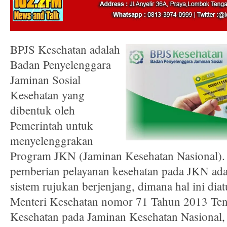
BPJS Kesehatan adalah
Badan Penyelenggara
Jaminan Sosial
Kesehatan yang
dibentuk oleh
Pemerintah untuk
menyelenggrakan
Program JKN (Jaminan Kesehatan Nasional).
pemberian pelayanan kesehatan pada JKN a
sistem rujukan berjenjang, dimana hal ini dia
Menteri Kesehatan nomor 71 Tahun 2013 Ten
Kesehatan pada Jaminan Kesehatan Nasional, 