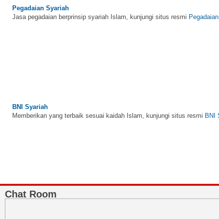
Jasa pegadaian berprinsip syariah Islam, kunjungi situs resmi
Pegadaian
BNI Syariah
Memberikan yang terbaik sesuai kaidah Islam, kunjungi situs resmi
BNI 
Chat Room