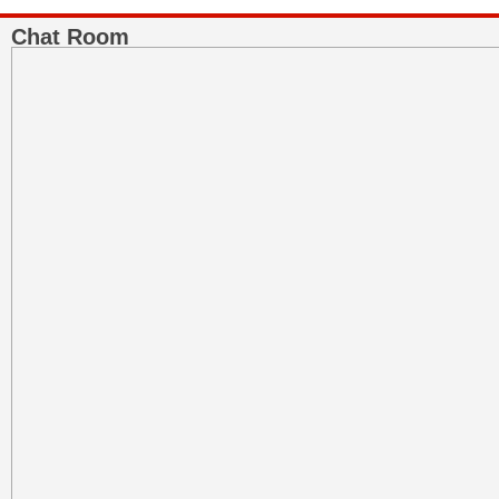
Chat Room