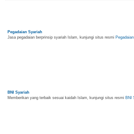
Pegadaian Syariah
Jasa pegadaian berprinsip syariah Islam, kunjungi situs resmi
Pegadaian
BNI Syariah
Memberikan yang terbaik sesuai kaidah Islam, kunjungi situs resmi
BNI 