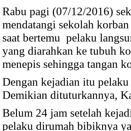
Rabu pagi (07/12/2016) sek
mendatangi sekolah korban
saat bertemu pelaku langsu
yang diarahkan ke tubuh 
menepis sehingga tangan ko
Dengan kejadian itu pelaku 
Demikian dituturkannya, K
Belum 24 jam setelah kejadi
pelaku dirumah bibiknya y