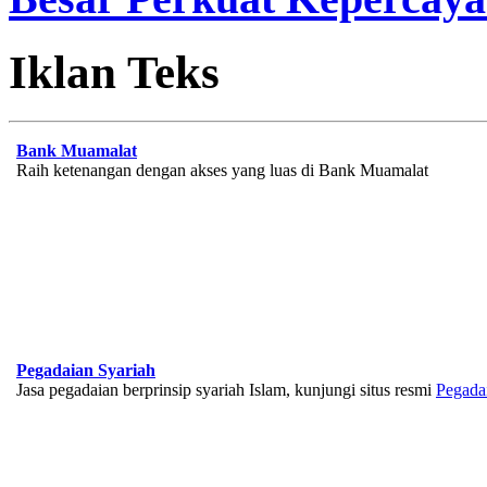
Iklan Teks
Bank Muamalat
Raih ketenangan dengan akses yang luas di Bank Muamalat
Pegadaian Syariah
Jasa pegadaian berprinsip syariah Islam, kunjungi situs resmi
Pegada