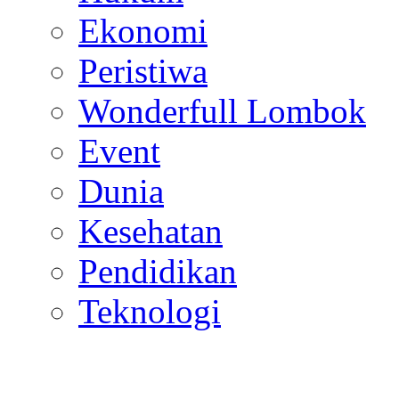
Ekonomi
Peristiwa
Wonderfull Lombok
Event
Dunia
Kesehatan
Pendidikan
Teknologi