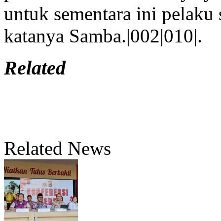
untuk sementara ini pelaku
katanya Samba.|002|010|.
Related
Related News