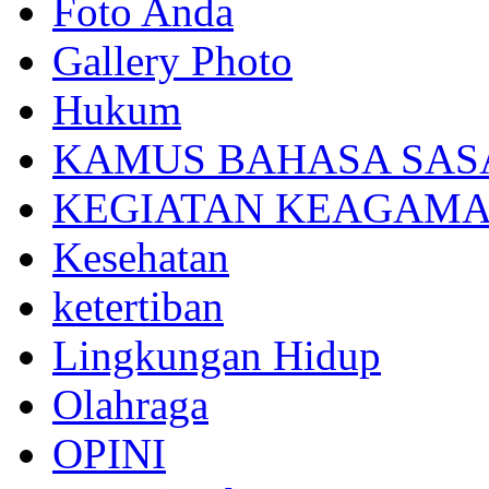
Foto Anda
Gallery Photo
Hukum
KAMUS BAHASA SAS
KEGIATAN KEAGAM
Kesehatan
ketertiban
Lingkungan Hidup
Olahraga
OPINI