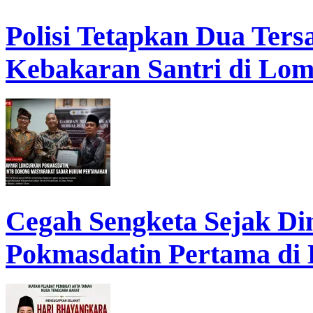
Polisi Tetapkan Dua Ter
Kebakaran Santri di Lo
Cegah Sengketa Sejak D
Pokmasdatin Pertama di