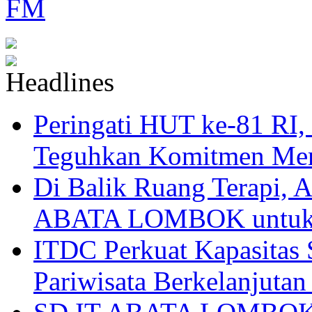
Peringati HUT ke-81
Teguhkan Komitmen Mem
Di Balik Ruang Terapi
ABATA LOMBOK untuk 
ITDC Perkuat Kapasit
Pariwisata Berkelanjutan