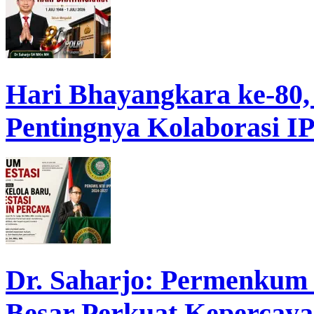
Hari Bhayangkara ke-80,
Pentingnya Kolaborasi 
Dr. Saharjo: Permenkum 
Besar Perkuat Kepercaya