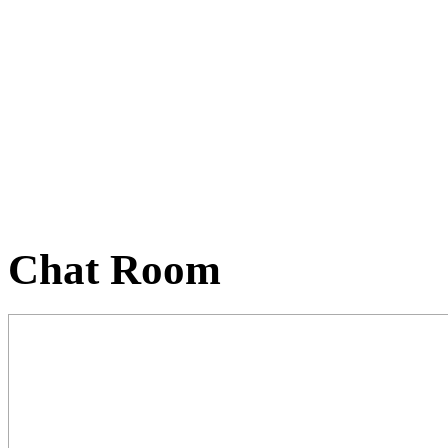
Chat Room