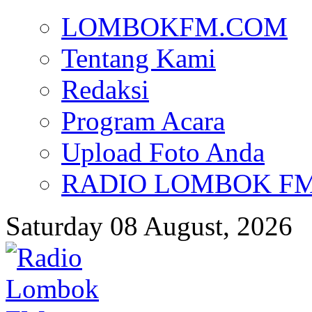
LOMBOKFM.COM
Tentang Kami
Redaksi
Program Acara
Upload Foto Anda
RADIO LOMBOK FM d
Saturday 08 August, 2026