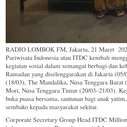
RADIO LOMBOK FM, Jakarta, 21 Maret 202
Pariwisata Indonesia atau ITDC kembali mengg
kegiatan sosial dalam semangat berbagi dan ke
Ramadan yang diselenggarakan di Jakarta (05/
(18/03), The Mandalika, Nusa Tenggara Barat 
Mori, Nusa Tenggara Timur (20/03–21/03). Ke
buka puasa bersama, santunan bagi anak yatim
sembako kepada masyarakat sekitar.
Corporate Secretary Group Head ITDC Million