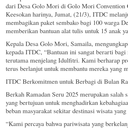
dari Desa Golo Mori di Golo Mori Conventio
Keesokan harinya, Jumat, (21/3), ITDC melanju
membagikan paket sembako bagi 100 warga De
memberikan bantuan alat tulis untuk 15 anak ya
Kepala Desa Golo Mori, Samaila, mengungkapk
kepada ITDC, “Bantuan ini sangat berarti bagi
terutama menjelang Idulfitri. Kami berharap pr
terus berlanjut untuk membantu mereka yang 
ITDC Berkomitmen untuk Berbagi di Bulan R
Berkah Ramadan Seru 2025 merupakan salah sat
yang bertujuan untuk menghadirkan kebahagia
beban masyarakat sekitar destinasi wisata yang
“Kami percaya bahwa pariwisata yang berkelanj