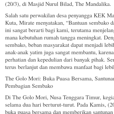
(20/3), di Masjid Nurul Bilad, The Mandalika.
Salah satu perwakilan desa penyangga KEK Ma
Kuta, Mirate menyatakan, “Bantuan sembako d
ini sangat berarti bagi kami, terutama menjel
mana kebutuhan rumah tangga meningkat. Den
sembako, beban masyarakat dapat menjadi lebi
anak-anak yatim juga sangat membantu, karen
perhatian dan kepedulian dari banyak pihak. Se
terus berlanjut dan membawa manfaat bagi lebi
The Golo Mori: Buka Puasa Bersama, Santuna
Pembagian Sembako
Di The Golo Mori, Nusa Tenggara Timur, kegia
selama dua hari berturut-turut. Pada Kamis, 
buka puasa bersama dan memberikan santunan 