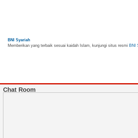
BNI Syariah
Memberikan yang terbaik sesuai kaidah Islam, kunjungi situs resmi
BNI 
Chat Room