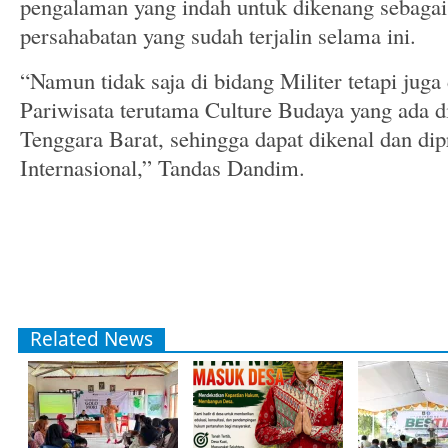
pengalaman yang indah untuk dikenang sebagai 
persahabatan yang sudah terjalin selama ini.
“Namun tidak saja di bidang Militer tetapi jug
Pariwisata terutama Culture Budaya yang ada 
Tenggara Barat, sehingga dapat dikenal dan di
Internasional,” Tandas Dandim.
Related News