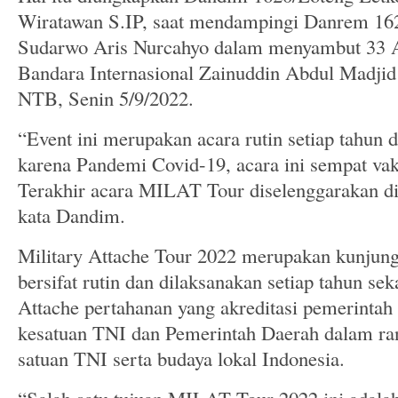
Wiratawan S.IP, saat mendampingi Danrem 1
Sudarwo Aris Nurcahyo dalam menyambut 33 A
Bandara Internasional Zainuddin Abdul Mad
NTB, Senin 5/9/2022.
“Event ini merupakan acara rutin setiap tahun
karena Pandemi Covid-19, acara ini sempat va
Terakhir acara MILAT Tour diselenggarakan di
kata Dandim.
Military Attache Tour 2022 merupakan kunjung
bersifat rutin dan dilaksanakan setiap tahun seka
Attache pertahanan yang akreditasi pemerintah
kesatuan TNI dan Pemerintah Daerah dalam r
satuan TNI serta budaya lokal Indonesia.