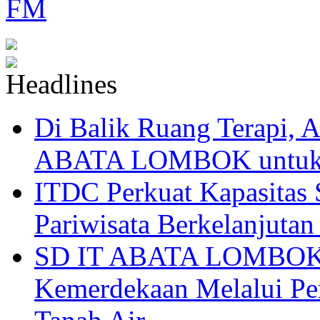
Di Balik Ruang Terapi
ABATA LOMBOK untuk 
ITDC Perkuat Kapasit
Pariwisata Berkelanjutan
SD IT ABATA LOMBOK I
Kemerdekaan Melalui Pen