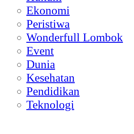
Ekonomi
Peristiwa
Wonderfull Lombok
Event
Dunia
Kesehatan
Pendidikan
Teknologi