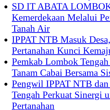
SD IT ABATA LOMBOK I
Kemerdekaan Melalui Pen
Tanah Air
IPPAT NTB Masuk Desa, 
Pertanahan Kunci Kemaj
Pemkab Lombok Tengah 
Tanam Cabai Bersama Sis
Pengwil IPPAT NTB dan
Tengah Perkuat Sinergi 
Pertanahan