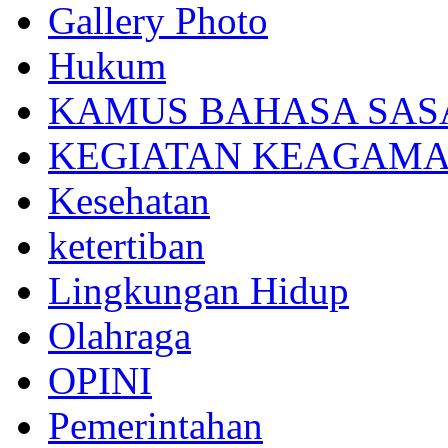
Gallery Photo
Hukum
KAMUS BAHASA SAS
KEGIATAN KEAGAM
Kesehatan
ketertiban
Lingkungan Hidup
Olahraga
OPINI
Pemerintahan