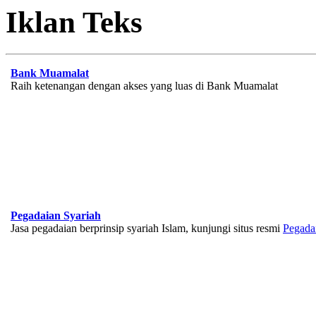
Iklan Teks
Bank Muamalat
Raih ketenangan dengan akses yang luas di Bank Muamalat
Pegadaian Syariah
Jasa pegadaian berprinsip syariah Islam, kunjungi situs resmi
Pegada