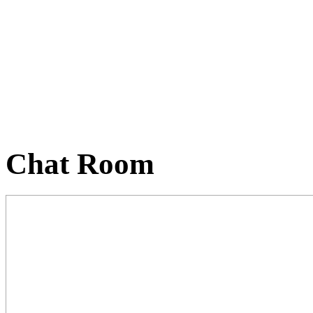
Chat Room