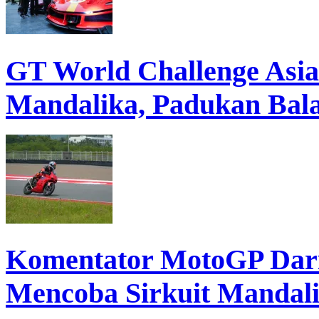
GT World Challenge Asia
Mandalika, Padukan Bal
Komentator MotoGP Dari
Mencoba Sirkuit Mandal