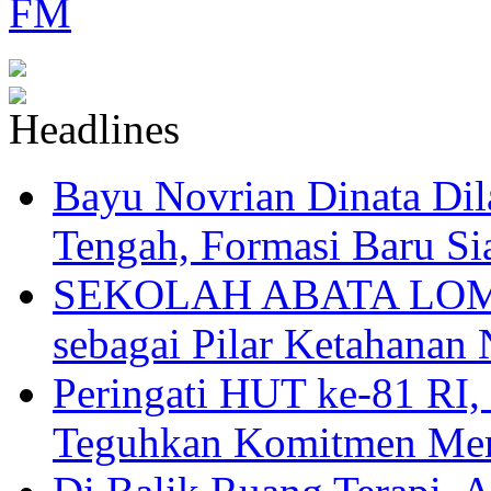
Bayu Novrian Dinata Dil
Tengah, Formasi Baru Si
SEKOLAH ABATA LOMBO
sebagai Pilar Ketahanan 
Peringati HUT ke-81
Teguhkan Komitmen Mem