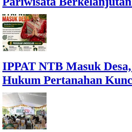
Pariwisata Berkelanjutan
IPPAT NTB Masuk Desa, D
Hukum Pertanahan Kunc