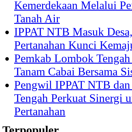
Kemerdekaan Melalui Pen
Tanah Air
IPPAT NTB Masuk Desa, 
Pertanahan Kunci Kemaj
Pemkab Lombok Tengah 
Tanam Cabai Bersama Sis
Pengwil IPPAT NTB dan
Tengah Perkuat Sinergi 
Pertanahan
Terpopuler