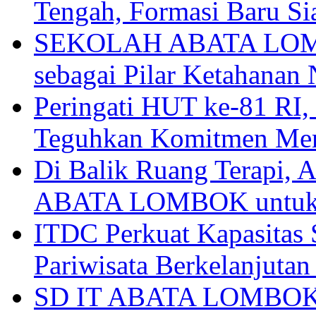
Tengah, Formasi Baru Si
SEKOLAH ABATA LOMBO
sebagai Pilar Ketahanan 
Peringati HUT ke-81
Teguhkan Komitmen Mem
Di Balik Ruang Terapi
ABATA LOMBOK untuk 
ITDC Perkuat Kapasit
Pariwisata Berkelanjutan
SD IT ABATA LOMBOK I