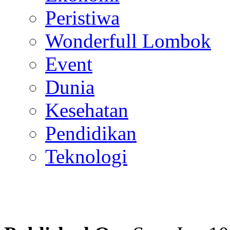
Peristiwa
Wonderfull Lombok
Event
Dunia
Kesehatan
Pendidikan
Teknologi