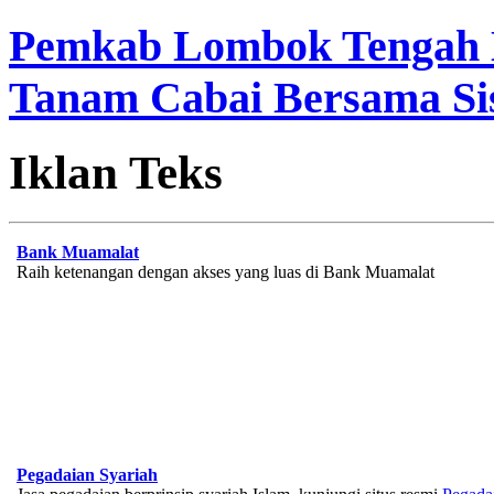
Pemkab Lombok Tengah 
Tanam Cabai Bersama Sis
Iklan Teks
Bank Muamalat
Raih ketenangan dengan akses yang luas di Bank Muamalat
Pegadaian Syariah