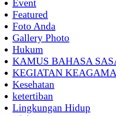
Event
Featured
Foto Anda
Gallery Photo
Hukum
KAMUS BAHASA SAS
KEGIATAN KEAGAM
Kesehatan
ketertiban
Lingkungan Hidup