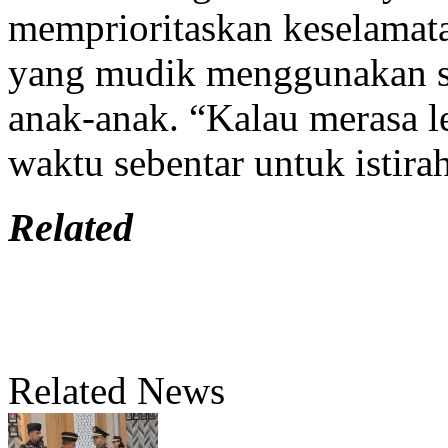
memprioritaskan keselamata
yang mudik menggunakan 
anak-anak. “Kalau merasa l
waktu sebentar untuk istira
Related
Related News