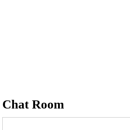
Chat Room