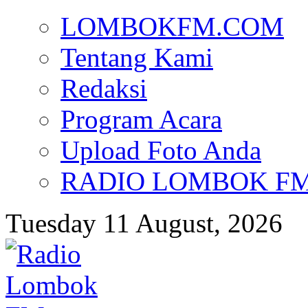
LOMBOKFM.COM
Tentang Kami
Redaksi
Program Acara
Upload Foto Anda
RADIO LOMBOK FM d
Tuesday 11 August, 2026