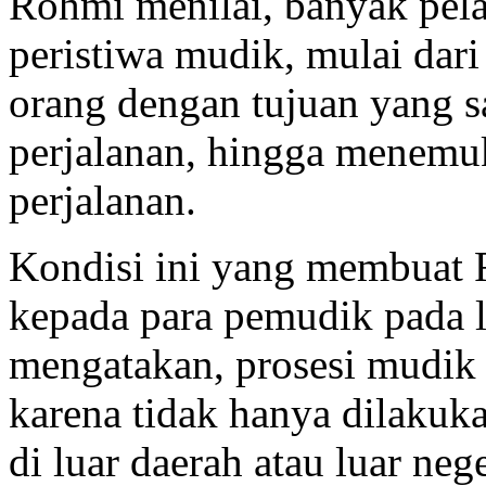
Rohmi menilai, banyak pela
peristiwa mudik, mulai dari
orang dengan tujuan yang 
perjalanan, hingga menemu
perjalanan.
Kondisi ini yang membuat 
kepada para pemudik pada l
mengatakan, prosesi mudik 
karena tidak hanya dilaku
di luar daerah atau luar ne