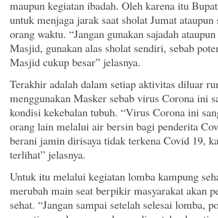
maupun kegiatan ibadah. Oleh karena itu Bupa
untuk menjaga jarak saat sholat Jumat ataupun 
orang waktu. “Jangan gunakan sajadah ataupun a
Masjid, gunakan alas sholat sendiri, sebab pote
Masjid cukup besar” jelasnya.
Terakhir adalah dalam setiap aktivitas diluar 
menggunakan Masker sebab virus Corona ini sa
kondisi kekebalan tubuh. “Virus Corona ini sa
orang lain melalui air bersin bagi penderita Cov
berani jamin dirisaya tidak terkena Covid 19, ka
terlihat” jelasnya.
Untuk itu melalui kegiatan lomba kampung seha
merubah main seat berpikir masyarakat akan pe
sehat. “Jangan sampai setelah selesai lomba, po