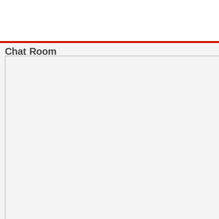
Chat Room