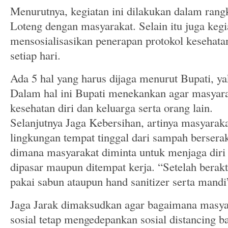
Menurutnya, kegiatan ini dilakukan dalam rang
Loteng dengan masyarakat. Selain itu juga kegi
mensosialisasikan penerapan protokol kesehatan
setiap hari.
Ada 5 hal yang harus dijaga menurut Bupati, y
Dalam hal ini Bupati menekankan agar masyara
kesehatan diri dan keluarga serta orang lain.
Selanjutnya Jaga Kebersihan, artinya masyarak
lingkungan tempat tinggal dari sampah berserak
dimana masyarakat diminta untuk menjaga diri 
dipasar maupun ditempat kerja. “Setelah berakt
pakai sabun ataupun hand sanitizer serta mandi”
Jaga Jarak dimaksudkan agar bagaimana masyar
sosial tetap mengedepankan sosial distancing b