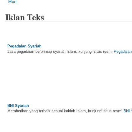
Mori
Iklan Teks
Pegadaian Syariah
Jasa pegadaian berprinsip syariah Islam, kunjungi situs resmi
Pegadaian
BNI Syariah
Memberikan yang terbaik sesuai kaidah Islam, kunjungi situs resmi
BNI 