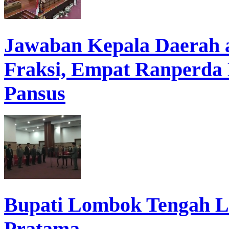
Jawaban Kepala Daerah
Fraksi, Empat Ranperda
Pansus
Bupati Lombok Tengah La
Pratama