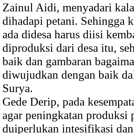
Zainul Aidi, menyadari kala
dihadapi petani. Sehingga
ada didesa harus diisi kemb
diproduksi dari desa itu, 
baik dan gambaran bagaima
diwujudkan dengan baik da
Surya.
Gede Derip, pada kesempat
agar peningkatan produksi 
duiperlukan intesifikasi dan