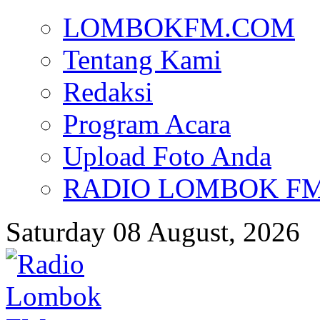
LOMBOKFM.COM
Tentang Kami
Redaksi
Program Acara
Upload Foto Anda
RADIO LOMBOK FM d
Saturday 08 August, 2026