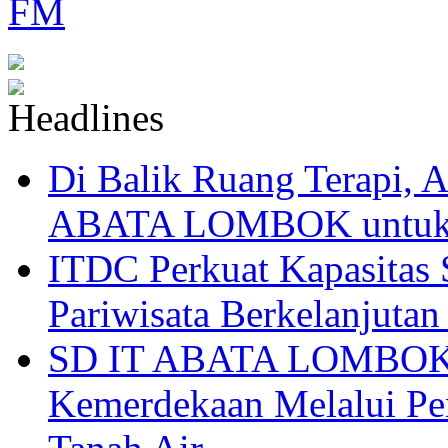
Di Balik Ruang Terapi
ABATA LOMBOK untuk 
ITDC Perkuat Kapasit
Pariwisata Berkelanjutan
SD IT ABATA LOMBOK I
Kemerdekaan Melalui Pen