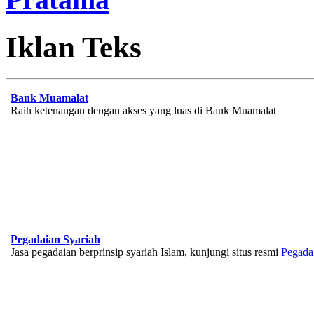
Iklan Teks
Bank Muamalat
Raih ketenangan dengan akses yang luas di Bank Muamalat
Pegadaian Syariah
Jasa pegadaian berprinsip syariah Islam, kunjungi situs resmi
Pegada