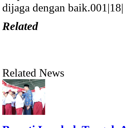
dijaga dengan baik.001|18|
Related
Related News