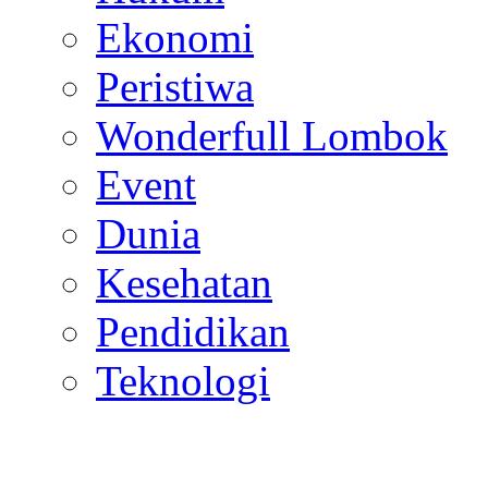
Ekonomi
Peristiwa
Wonderfull Lombok
Event
Dunia
Kesehatan
Pendidikan
Teknologi