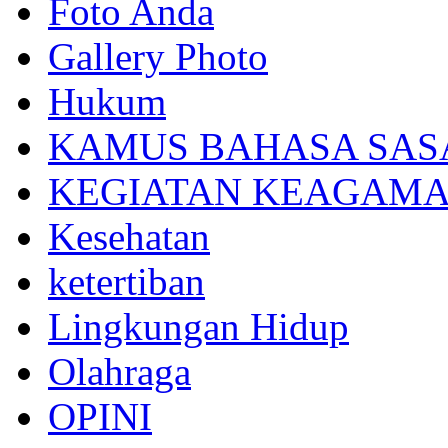
Foto Anda
Gallery Photo
Hukum
KAMUS BAHASA SAS
KEGIATAN KEAGAM
Kesehatan
ketertiban
Lingkungan Hidup
Olahraga
OPINI