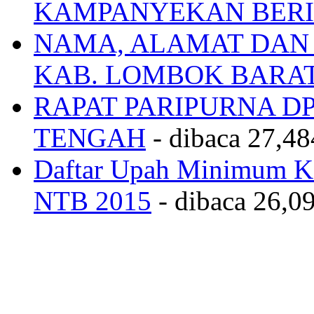
KAMPANYEKAN BERI
NAMA, ALAMAT DAN
KAB. LOMBOK BARA
RAPAT PARIPURNA 
TENGAH
- dibaca 27,48
Daftar Upah Minimum Ka
NTB 2015
- dibaca 26,09