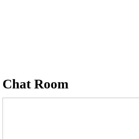
Chat Room