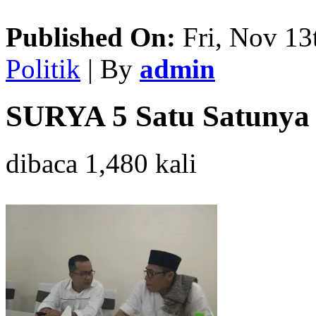
Published On:
Fri, Nov 13
Politik
| By
admin
SURYA 5 Satu Satunya 
dibaca 1,480 kali