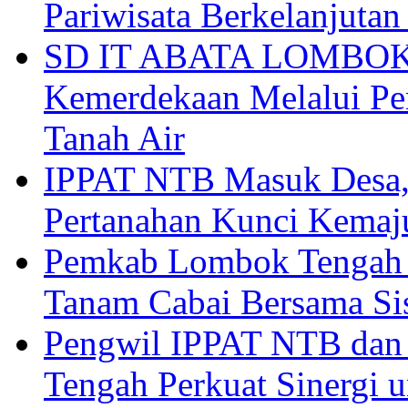
Pariwisata Berkelanjutan
SD IT ABATA LOMBOK I
Kemerdekaan Melalui Pen
Tanah Air
IPPAT NTB Masuk Desa, 
Pertanahan Kunci Kemaj
Pemkab Lombok Tengah 
Tanam Cabai Bersama Sis
Pengwil IPPAT NTB dan
Tengah Perkuat Sinergi 