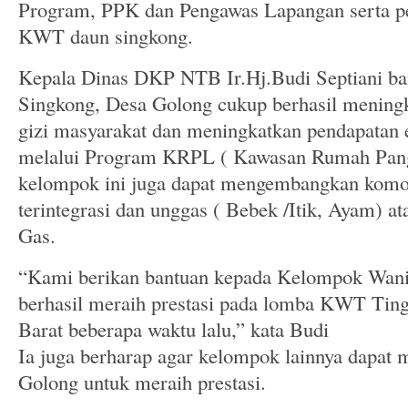
Program, PPK dan Pengawas Lapangan serta pe
KWT daun singkong.
Kepala Dinas DKP NTB Ir.Hj.Budi Septiani 
Singkong, Desa Golong cukup berhasil meningk
gizi masyarakat dan meningkatkan pendapatan
melalui Program KRPL ( Kawasan Rumah Pangan
kelompok ini juga dapat mengembangkan komo
terintegrasi dan unggas ( Bebek /Itik, Ayam) at
Gas.
“Kami berikan bantuan kepada Kelompok Wanita
berhasil meraih prestasi pada lomba KWT Ti
Barat beberapa waktu lalu,” kata Budi
Ia juga berharap agar kelompok lainnya dapa
Golong untuk meraih prestasi.