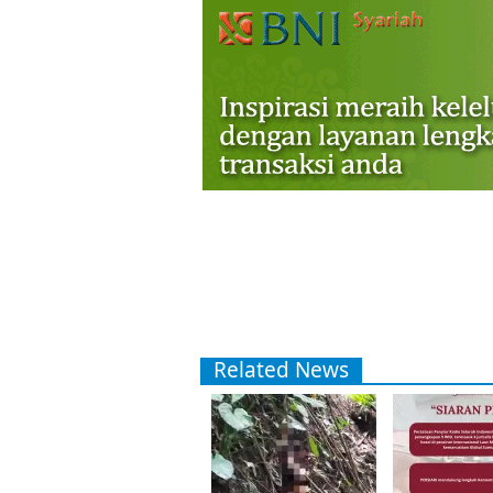
Related News