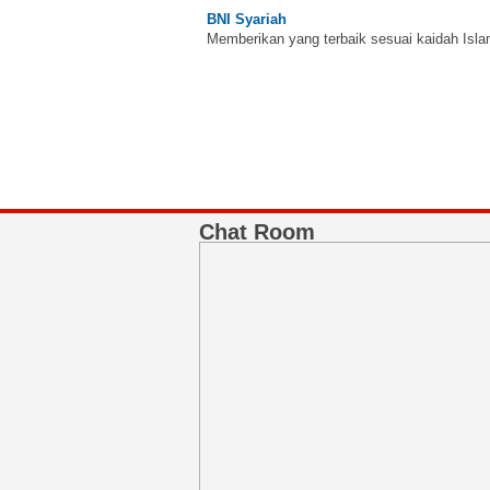
Memberikan yang terbaik sesuai kaidah Isla
Chat Room