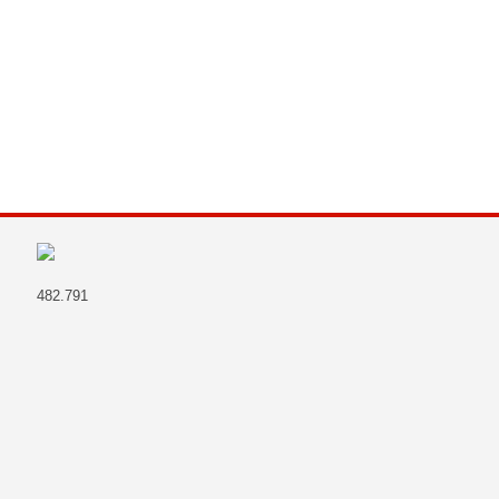
482.791