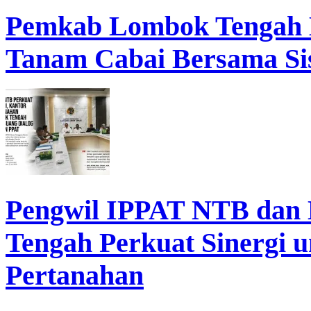
Pemkab Lombok Tengah 
Tanam Cabai Bersama Sis
Pengwil IPPAT NTB dan
Tengah Perkuat Sinergi 
Pertanahan