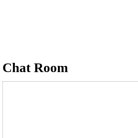
Chat Room