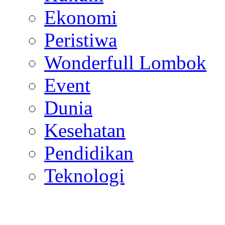
Ekonomi
Peristiwa
Wonderfull Lombok
Event
Dunia
Kesehatan
Pendidikan
Teknologi