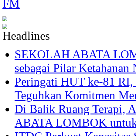
SEKOLAH ABATA LOMBO
sebagai Pilar Ketahanan 
Peringati HUT ke-81
Teguhkan Komitmen Mem
Di Balik Ruang Terapi
ABATA LOMBOK untuk 