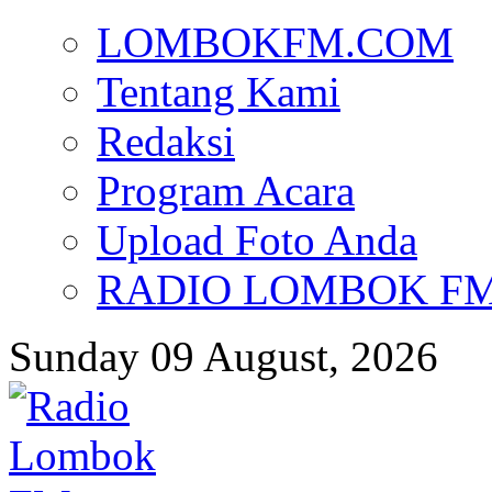
LOMBOKFM.COM
Tentang Kami
Redaksi
Program Acara
Upload Foto Anda
RADIO LOMBOK FM d
Sunday 09 August, 2026