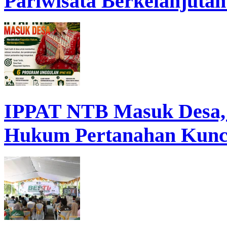
Pariwisata Berkelanjutan
IPPAT NTB Masuk Desa, D
Hukum Pertanahan Kunc