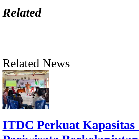
Related
Related News
ITDC Perkuat Kapasita