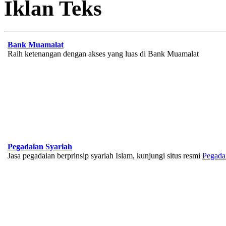
Iklan Teks
Bank Muamalat
Raih ketenangan dengan akses yang luas di Bank Muamalat
Pegadaian Syariah
Jasa pegadaian berprinsip syariah Islam, kunjungi situs resmi
Pegada