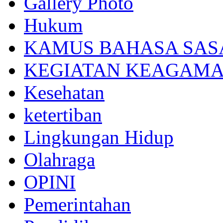
Gallery Photo
Hukum
KAMUS BAHASA SAS
KEGIATAN KEAGAM
Kesehatan
ketertiban
Lingkungan Hidup
Olahraga
OPINI
Pemerintahan