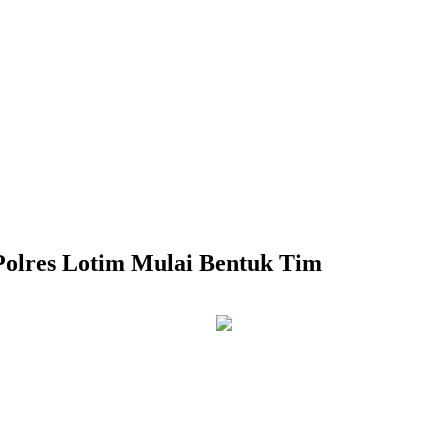
Polres Lotim Mulai Bentuk Tim