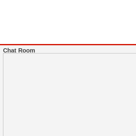
Chat Room