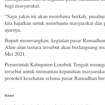
bagi masyarakat.
“Saya yakin ini akan membawa berkah, pasalny
kita hajatkan untuk membantu masyarakat da
ujarnya.
Bupati menerangkan, kegiatan pasar Ramadhan 
Alun-alun tastura tersebut akan berlangsung mu
Mei 2021.
Pemerintah Kabupaten Lombok Tengah menugas
tersebut untuk memantau kepatuhan masyaraka
protokol kesehatan selama pasar Ramadhan ber
Related