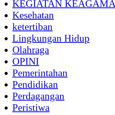
KEGIATAN KEAGAM
Kesehatan
ketertiban
Lingkungan Hidup
Olahraga
OPINI
Pemerintahan
Pendidikan
Perdagangan
Peristiwa