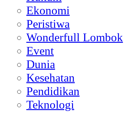
Ekonomi
Peristiwa
Wonderfull Lombok
Event
Dunia
Kesehatan
Pendidikan
Teknologi