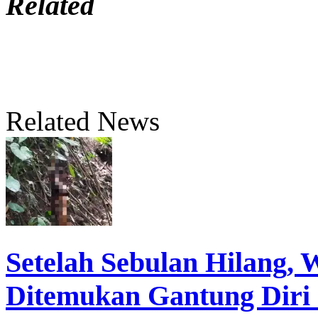
Related
Related News
Setelah Sebulan Hilang,
Ditemukan Gantung Diri