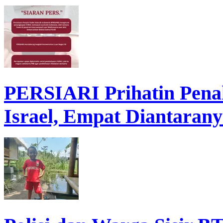
PERSIARI Prihatin Pena
Israel, Empat Diantarany