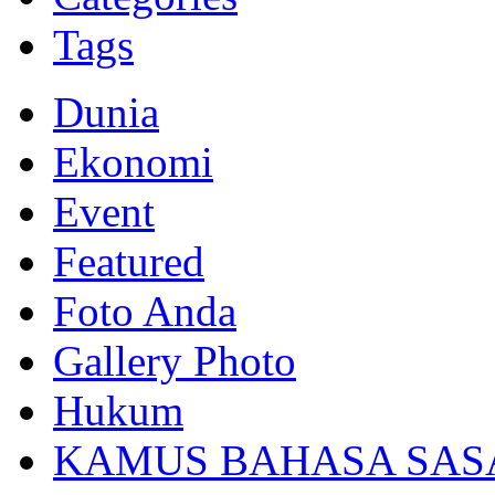
Tags
Dunia
Ekonomi
Event
Featured
Foto Anda
Gallery Photo
Hukum
KAMUS BAHASA SAS