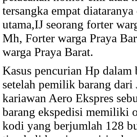
tersangka empat diataranya 
utama,IJ seorang forter war
Mh, Forter warga Praya Bar
warga Praya Barat.
Kasus pencurian Hp dalam b
setelah pemilik barang dari 
kariawan Aero Ekspres sebu
barang ekspedisi memiliki 
kodi yang berjumlah 128 