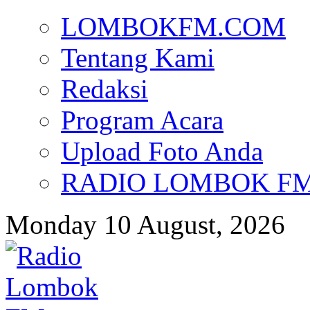
LOMBOKFM.COM
Tentang Kami
Redaksi
Program Acara
Upload Foto Anda
RADIO LOMBOK FM d
Monday 10 August, 2026