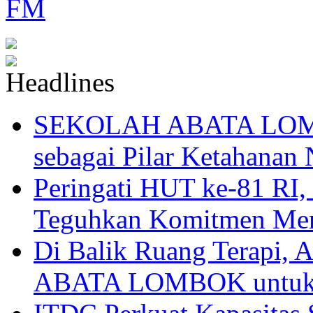
SEKOLAH ABATA LOMBO
sebagai Pilar Ketahanan 
Peringati HUT ke-81
Teguhkan Komitmen Mem
Di Balik Ruang Terapi
ABATA LOMBOK untuk 