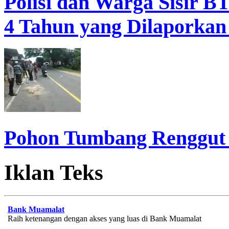
Polisi dan Warga Sisir B
4 Tahun yang Dilaporkan
Pohon Tumbang Renggut
Iklan Teks
Bank Muamalat
Raih ketenangan dengan akses yang luas di Bank Muamalat