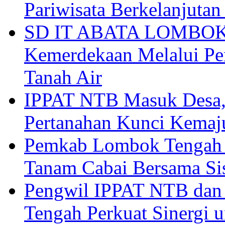
Pariwisata Berkelanjutan
SD IT ABATA LOMBOK I
Kemerdekaan Melalui Pen
Tanah Air
IPPAT NTB Masuk Desa, 
Pertanahan Kunci Kemaj
Pemkab Lombok Tengah 
Tanam Cabai Bersama Sis
Pengwil IPPAT NTB dan
Tengah Perkuat Sinergi 