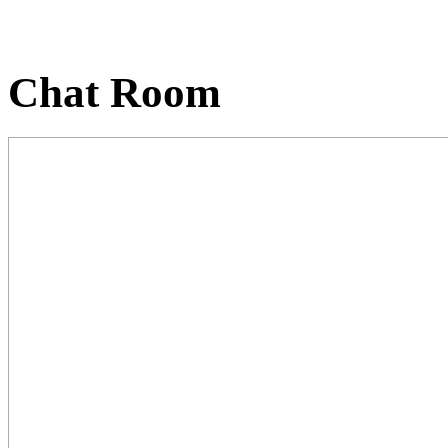
Chat Room