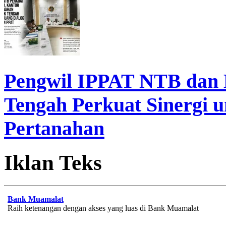
Pengwil IPPAT NTB dan
Tengah Perkuat Sinergi 
Pertanahan
Iklan Teks
Bank Muamalat
Raih ketenangan dengan akses yang luas di Bank Muamalat