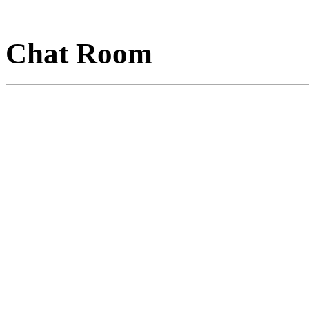
Chat Room