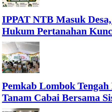
IPPAT NTB Masuk Desa, D
Hukum Pertanahan Kunc
Pemkab Lombok Tengah 
Tanam Cabai Bersama Sis