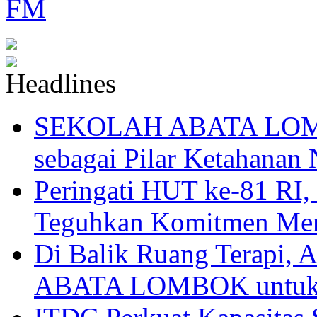
SEKOLAH ABATA LOMBO
sebagai Pilar Ketahanan 
Peringati HUT ke-81
Teguhkan Komitmen Mem
Di Balik Ruang Terapi
ABATA LOMBOK untuk 