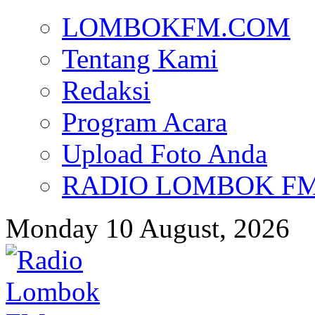
LOMBOKFM.COM
Tentang Kami
Redaksi
Program Acara
Upload Foto Anda
RADIO LOMBOK FM d
Monday 10 August, 2026