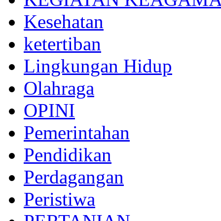
Kesehatan
ketertiban
Lingkungan Hidup
Olahraga
OPINI
Pemerintahan
Pendidikan
Perdagangan
Peristiwa