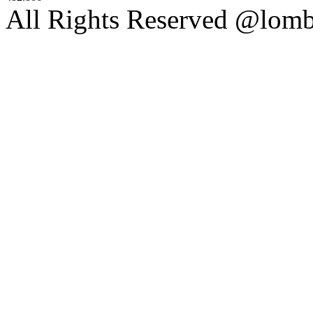
All Rights Reserved @lom