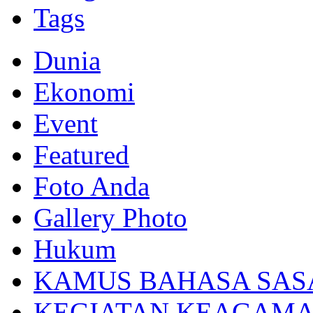
Tags
Dunia
Ekonomi
Event
Featured
Foto Anda
Gallery Photo
Hukum
KAMUS BAHASA SAS
KEGIATAN KEAGAM