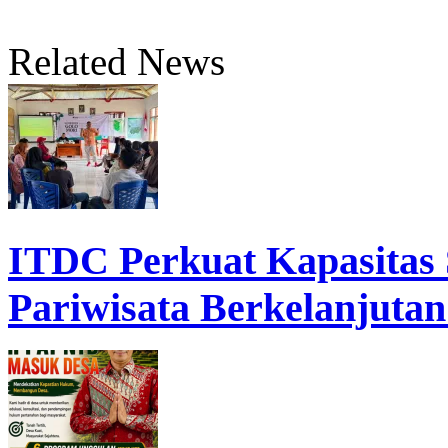
Related News
ITDC Perkuat Kapasita
Pariwisata Berkelanjutan