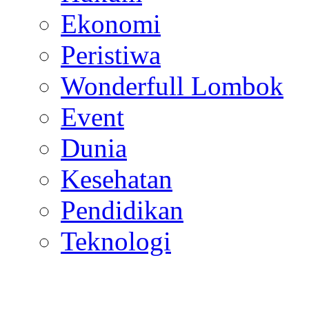
Ekonomi
Peristiwa
Wonderfull Lombok
Event
Dunia
Kesehatan
Pendidikan
Teknologi