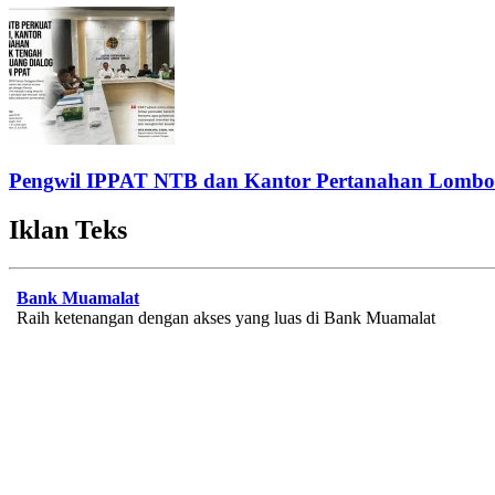
Pengwil IPPAT NTB dan Kantor Pertanahan Lombok
Iklan Teks
Bank Muamalat
Raih ketenangan dengan akses yang luas di Bank Muamalat