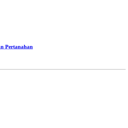
an Pertanahan