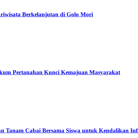
wisata Berkelanjutan di Golo Mori
ukum Pertanahan Kunci Kemajuan Masyarakat
Tanam Cabai Bersama Siswa untuk Kendalikan Infl