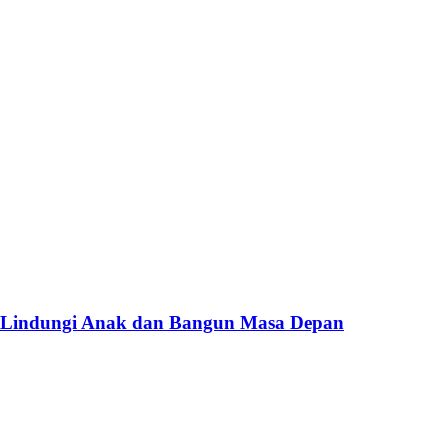
 Lindungi Anak dan Bangun Masa Depan