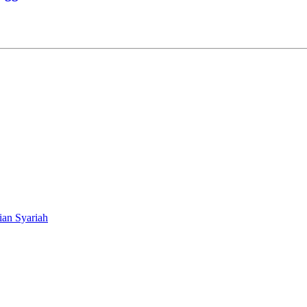
ian Syariah