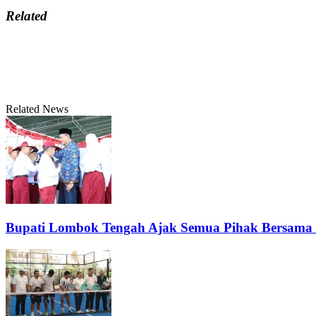
Related
Related News
Bupati Lombok Tengah Ajak Semua Pihak Bersama