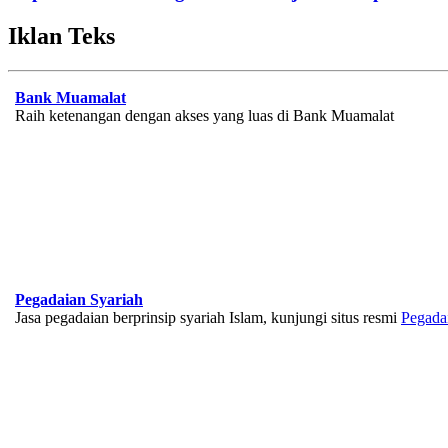
Iklan Teks
Bank Muamalat
Raih ketenangan dengan akses yang luas di Bank Muamalat
Pegadaian Syariah
Jasa pegadaian berprinsip syariah Islam, kunjungi situs resmi
Pegada